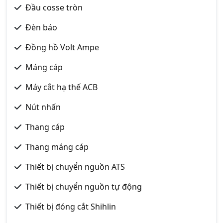
Đầu cosse tròn
Đèn báo
Đồng hồ Volt Ampe
Máng cáp
Máy cắt hạ thế ACB
Nút nhấn
Thang cáp
Thang máng cáp
Thiết bị chuyển nguồn ATS
Thiết bị chuyển nguồn tự động
Thiết bị đóng cắt Shihlin