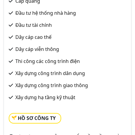
Cáp quang
Đầu tư hệ thống nhà hàng
Đầu tư tài chính
Dây cáp cao thế
Dây cáp viễn thông
Thi công các công trình điện
Xây dựng công trình dân dụng
Xây dựng công trình giao thông
Xây dựng hạ tầng kỹ thuật
HỒ SƠ CÔNG TY