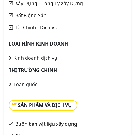
Xây Dựng - Công Ty Xây Dựng
Bất Động Sản
Tài Chính - Dịch Vụ
LOẠI HÌNH KINH DOANH
Kinh doanh dịch vụ
THỊ TRƯỜNG CHÍNH
Toàn quốc
SẢN PHẨM VÀ DỊCH VỤ
Buôn bán vật liệu xây dựng