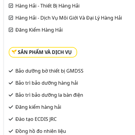
Hàng Hải - Thiết Bị Hàng Hải
Hàng Hải - Dịch Vụ Môi Giới Và Đại Lý Hàng Hải
Đăng Kiểm Hàng Hải
SẢN PHẨM VÀ DỊCH VỤ
Bảo dưỡng bờ thiết bị GMDSS
Bảo trì bảo dưỡng hàng hải
Bảo trì bảo dưỡng la bàn điện
Đăng kiểm hàng hải
Đào tạo ECDIS JRC
Đồng hồ đo nhiên liệu