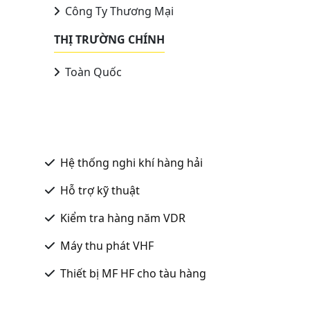
Công Ty Thương Mại
THỊ TRƯỜNG CHÍNH
Toàn Quốc
Hệ thống nghi khí hàng hải
Hỗ trợ kỹ thuật
Kiểm tra hàng năm VDR
Máy thu phát VHF
Thiết bị MF HF cho tàu hàng