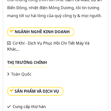
Biển Đông, nhiệt điện Mông Dương, tôi tin tương
mang tới sự hài lòng của quý công ty & mọi người.
NGÀNH NGHỀ KINH DOANH
Cơ Khí - Dịch Vụ Phục Hồi Chi Tiết Máy Và
Khác,..
THỊ TRƯỜNG CHÍNH
Toàn Quốc
SẢN PHẨM VÀ DỊCH VỤ
Cung cấp thợ hàn