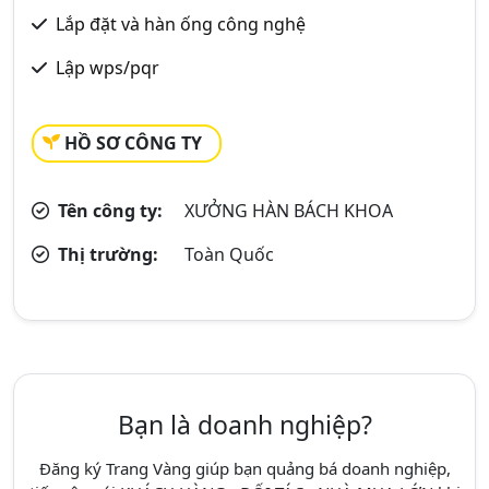
Lắp đặt và hàn ống công nghệ
Lập wps/pqr
HỒ SƠ CÔNG TY
Tên công ty:
XƯỞNG HÀN BÁCH KHOA
Thị trường:
Toàn Quốc
Bạn là doanh nghiệp?
Đăng ký Trang Vàng giúp bạn quảng bá doanh nghiệp,