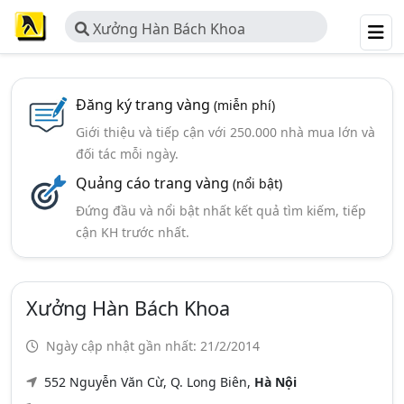
Xưởng Hàn Bách Khoa
Đăng ký trang vàng
(miễn phí)
Giới thiệu và tiếp cận với 250.000 nhà mua lớn và
đối tác mỗi ngày.
Quảng cáo trang vàng
(nổi bật)
Đứng đầu và nổi bật nhất kết quả tìm kiếm, tiếp
cận KH trước nhất.
Xưởng Hàn Bách Khoa
Ngày cập nhật gần nhất: 21/2/2014
552 Nguyễn Văn Cừ, Q. Long Biên,
Hà Nội