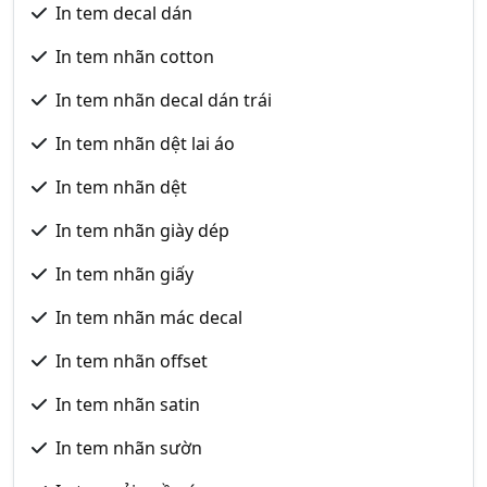
In tem decal dán
In tem nhãn cotton
In tem nhãn decal dán trái
In tem nhãn dệt lai áo
In tem nhãn dệt
In tem nhãn giày dép
In tem nhãn giấy
In tem nhãn mác decal
In tem nhãn offset
In tem nhãn satin
In tem nhãn sườn