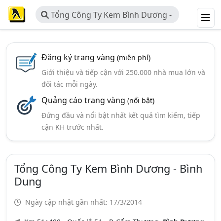
Tổng Công Ty Kem Bình Dương -
Bình Dung
Đăng ký trang vàng
(miễn phí)
Giới thiệu và tiếp cận với 250.000 nhà mua lớn và
đối tác mỗi ngày.
Quảng cáo trang vàng
(nổi bật)
Đứng đầu và nổi bật nhất kết quả tìm kiếm, tiếp
cận KH trước nhất.
Tổng Công Ty Kem Bình Dương - Bình
Dung
Ngày cập nhật gần nhất: 17/3/2014