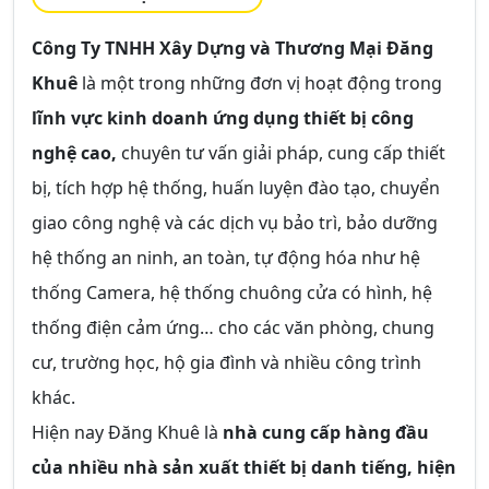
Công Ty TNHH Xây Dựng và Thương Mại Đăng
Khuê
là một trong những đơn vị hoạt động trong
lĩnh vực kinh doanh ứng dụng thiết bị công
nghệ cao,
chuyên tư vấn giải pháp, cung cấp thiết
bị, tích hợp hệ thống, huấn luyện đào tạo, chuyển
giao công nghệ và các dịch vụ bảo trì, bảo dưỡng
hệ thống an ninh, an toàn, tự động hóa như hệ
thống Camera, hệ thống chuông cửa có hình, hệ
thống điện cảm ứng… cho các văn phòng, chung
cư, trường học, hộ gia đình và nhiều công trình
khác.
Hiện nay Đăng Khuê là
nhà cung cấp hàng đầu
của nhiều nhà sản xuất thiết bị danh tiếng, hiện