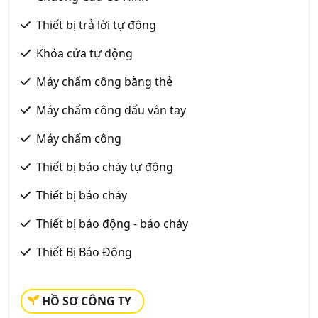
Thiết bị trả lời tự động
Khóa cửa tự động
Máy chấm công bằng thẻ
Máy chấm công dấu vân tay
Máy chấm công
Thiết bị báo cháy tự động
Thiết bị báo cháy
Thiết bị báo động - báo cháy
Thiết Bị Báo Động
HỒ SƠ CÔNG TY