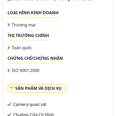
LOẠI HÌNH KINH DOANH
Thương mại
THỊ TRƯỜNG CHÍNH
Toàn quốc
CHỨNG CHỈ/CHỨNG NHẬN
ISO 9001:2000
SẢN PHẨM VÀ DỊCH VỤ
Camera quan sát
Chuông Cửa Có Hình