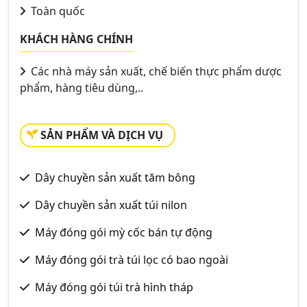
Toàn quốc
KHÁCH HÀNG CHÍNH
Các nhà máy sản xuất, chế biến thực phẩm dược
phẩm, hàng tiêu dùng,..
SẢN PHẨM VÀ DỊCH VỤ
Dây chuyền sản xuất tăm bông
Dây chuyền sản xuất túi nilon
Máy đóng gói mỳ cốc bán tự động
Máy đóng gói trà túi lọc có bao ngoài
Máy đóng gói túi trà hình tháp