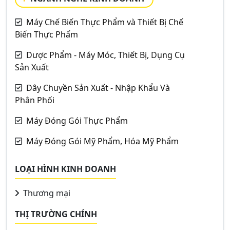
Máy Chế Biến Thực Phẩm và Thiết Bị Chế
Biến Thực Phẩm
Dược Phẩm - Máy Móc, Thiết Bị, Dụng Cụ
Sản Xuất
Dây Chuyền Sản Xuất - Nhập Khẩu Và
Phân Phối
Máy Đóng Gói Thực Phẩm
Máy Đóng Gói Mỹ Phẩm, Hóa Mỹ Phẩm
LOẠI HÌNH KINH DOANH
Thương mại
THỊ TRƯỜNG CHÍNH