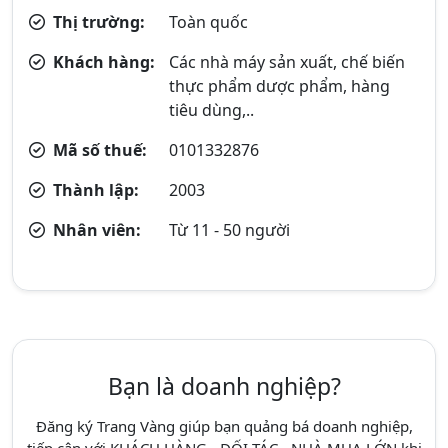
Thị trường:
Toàn quốc
Khách hàng:
Các nhà máy sản xuất, chế biến
thực phẩm dược phẩm, hàng
tiêu dùng,..
Mã số thuế:
0101332876
Thành lập:
2003
Nhân viên:
Từ 11 - 50 người
Bạn là doanh nghiệp?
Đăng ký Trang Vàng giúp bạn quảng bá doanh nghiệp,