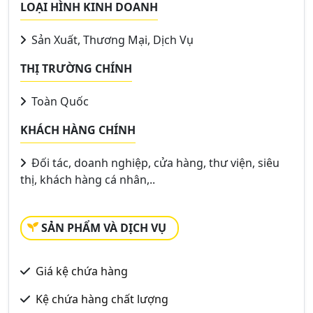
LOẠI HÌNH KINH DOANH
Sản Xuất, Thương Mại, Dịch Vụ
THỊ TRƯỜNG CHÍNH
Toàn Quốc
KHÁCH HÀNG CHÍNH
Đối tác, doanh nghiệp, cửa hàng, thư viện, siêu
thị, khách hàng cá nhân,..
SẢN PHẨM VÀ DỊCH VỤ
Giá kệ chứa hàng
Kệ chứa hàng chất lượng