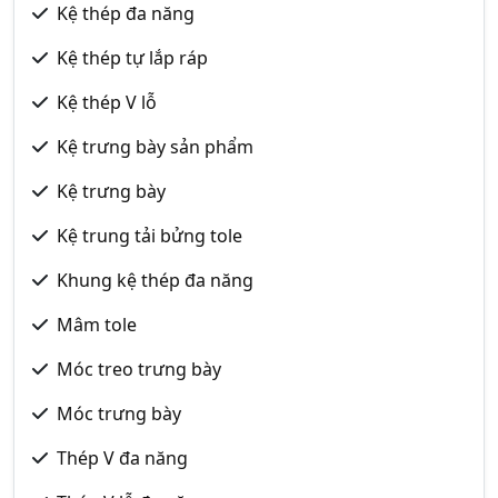
Kệ thép đa năng
Kệ thép tự lắp ráp
Kệ thép V lỗ
Kệ trưng bày sản phẩm
Kệ trưng bày
Kệ trung tải bửng tole
Khung kệ thép đa năng
Mâm tole
Móc treo trưng bày
Móc trưng bày
Thép V đa năng