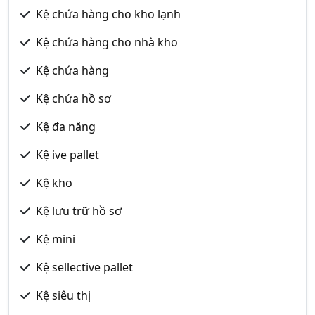
Kệ chứa hàng cho kho lạnh
Kệ chứa hàng cho nhà kho
Kệ chứa hàng
Kệ chứa hồ sơ
Kệ đa năng
Kệ ive pallet
Kệ kho
Kệ lưu trữ hồ sơ
Kệ mini
Kệ sellective pallet
Kệ siêu thị