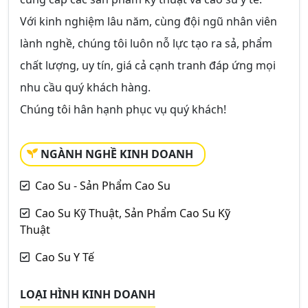
Với kinh nghiệm lâu năm, cùng đội ngũ nhân viên
lành nghề, chúng tôi luôn nỗ lực tạo ra sả, phẩm
chất lượng, uy tín, giá cả cạnh tranh đáp ứng mọi
nhu cầu quý khách hàng.
Chúng tôi hân hạnh phục vụ quý khách!
NGÀNH NGHỀ KINH DOANH
Cao Su - Sản Phẩm Cao Su
Cao Su Kỹ Thuật, Sản Phẩm Cao Su Kỹ
Thuật
Cao Su Y Tế
LOẠI HÌNH KINH DOANH