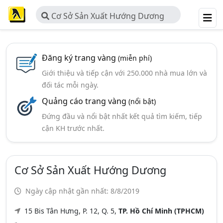
Cơ Sở Sản Xuất Hướng Dương
Đăng ký trang vàng
(miễn phí)
Giới thiệu và tiếp cận với 250.000 nhà mua lớn và
đối tác mỗi ngày.
Quảng cáo trang vàng
(nổi bật)
Đứng đầu và nổi bật nhất kết quả tìm kiếm, tiếp
cận KH trước nhất.
Cơ Sở Sản Xuất Hướng Dương
Ngày cập nhật gần nhất: 8/8/2019
15 Bis Tân Hưng, P. 12, Q. 5,
TP. Hồ Chí Minh (TPHCM)