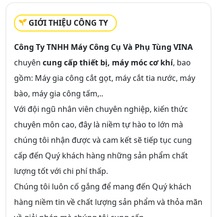
GIỚI THIỆU CÔNG TY
Công Ty TNHH Máy Công Cụ Và Phụ Tùng VINA
chuyên
cung cấp thiết bị, máy móc cơ khí
, bao
gồm: Máy gia công cắt gọt, máy cắt tia nước, máy
bào, máy gia công tấm,..
Với đội ngũ nhân viên chuyên nghiệp, kiến thức
chuyên môn cao, đây là niềm tự hào to lớn mà
chúng tôi nhận được và cam kết sẽ tiếp tục cung
cấp đến Quý khách hàng những sản phẩm chất
lượng tốt với chi phí thấp.
Chúng tôi luôn cố gắng để mang đến Quý khách
hàng niềm tin về chất lượng sản phẩm và thỏa mãn