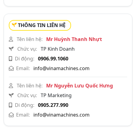
THÔNG TIN LIÊN HỆ
Tên liên hệ:
Mr Huỳnh Thanh Nhựt
Chức vụ:
TP Kinh Doanh
Di động:
0906.99.1060
Email:
info@vinamachines.com
Tên liên hệ:
Mr Nguyễn Lưu Quốc Hưng
Chức vụ:
TP Marketing
Di động:
0905.277.990
Email:
info@vinamachines.com