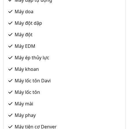
Máy doa
Máy đột dập
Máy đột
Máy EDM
Máy ép thủy lực
Máy khoan
Máy lốc tôn Davi
Máy lốc tôn
Máy mài
Máy phay
Máy tiện cơ Denver