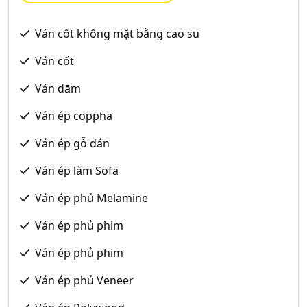
Ván cốt không mặt bằng cao su
Ván cốt
Ván dăm
Ván ép coppha
Ván ép gỗ dán
Ván ép làm Sofa
Ván ép phủ Melamine
Ván ép phủ phim
Ván ép phủ phim
Ván ép phủ Veneer