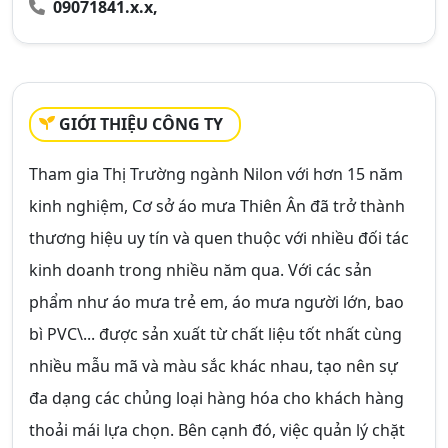
09071841.x.x,
GIỚI THIỆU CÔNG TY
Tham gia Thị Trường ngành Nilon với hơn 15 năm
kinh nghiệm, Cơ sở áo mưa Thiên Ân đã trở thành
thương hiệu uy tín và quen thuộc với nhiều đối tác
kinh doanh trong nhiều năm qua. Với các sản
phẩm như áo mưa trẻ em, áo mưa người lớn, bao
bì PVC\... được sản xuất từ chất liệu tốt nhất cùng
nhiều mẫu mã và màu sắc khác nhau, tạo nên sự
đa dạng các chủng loại hàng hóa cho khách hàng
thoải mái lựa chọn. Bên cạnh đó, việc quản lý chặt