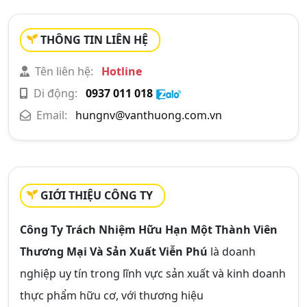
THÔNG TIN LIÊN HỆ
Tên liên hệ:
Hotline
Di động:
0937 011 018
Email:
hungnv@vanthuong.com.vn
GIỚI THIỆU CÔNG TY
Công Ty Trách Nhiệm Hữu Hạn Một Thành Viên
Thương Mại Và Sản Xuất Viễn Phú
là doanh
nghiệp uy tín trong lĩnh vực sản xuất và kinh doanh
thực phẩm hữu cơ, với thương hiệu