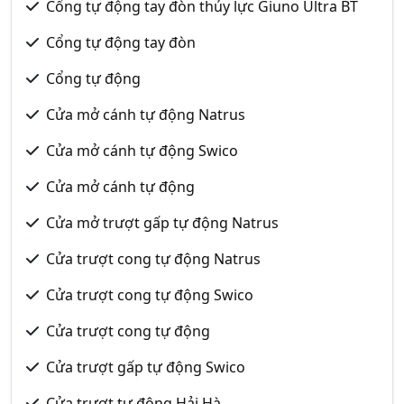
Cổng tự động tay đòn thủy lực Giuno Ultra BT
Cổng tự động tay đòn
Cổng tự động
Cửa mở cánh tự động Natrus
Cửa mở cánh tự động Swico
Cửa mở cánh tự động
Cửa mở trượt gấp tự động Natrus
Cửa trượt cong tự động Natrus
Cửa trượt cong tự động Swico
Cửa trượt cong tự động
Cửa trượt gấp tự động Swico
Cửa trượt tự động Hải Hà