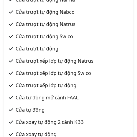
Cửa trượt tự động Nabco
Cửa trượt tự động Natrus
Cửa trượt tự động Swico
Cửa trượt tự động
Cửa trượt xếp lớp tự động Natrus
Cửa trượt xếp lớp tự động Swico
Cửa trượt xếp lớp tự động
Cửa tự động mở cánh FAAC
Cửa tự động
Cửa xoay tự động 2 cánh KBB
Cửa xoay tự động