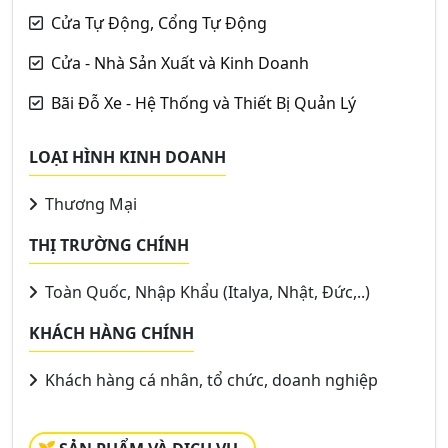
Cửa Tự Động, Cổng Tự Động
Cửa - Nhà Sản Xuất và Kinh Doanh
Bãi Đỗ Xe - Hệ Thống và Thiết Bị Quản Lý
LOẠI HÌNH KINH DOANH
Thương Mại
THỊ TRƯỜNG CHÍNH
Toàn Quốc, Nhập Khẩu (Italya, Nhật, Đức,..)
KHÁCH HÀNG CHÍNH
Khách hàng cá nhân, tổ chức, doanh nghiệp