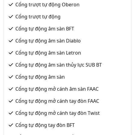
Cổng trượt tự động Oberon
Cổng trượt tự động
Cổng tự động âm sàn BFT
Cổng tự động âm sàn Diablo
Cổng tự động âm sàn Letron
Cổng tự động âm sàn thủy lực SUB BT
Cổng tự động âm sàn
Cổng tự động mở cánh âm sàn FAAC
Cổng tự động mở cánh tay đòn FAAC
Cổng tự động mở cánh tay đòn Twist
Cổng tự động tay đòn BFT