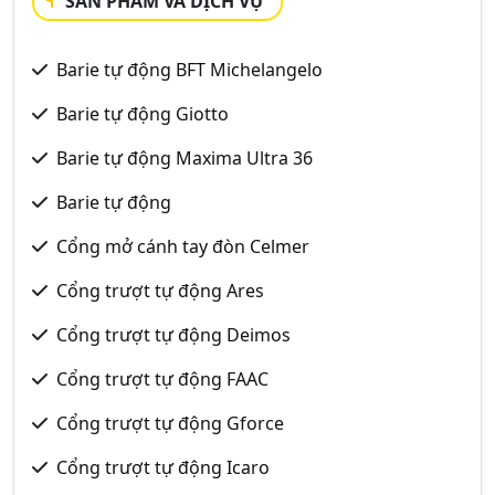
SẢN PHẨM VÀ DỊCH VỤ
Barie tự động BFT Michelangelo
Barie tự động Giotto
Barie tự động Maxima Ultra 36
Barie tự động
Cổng mở cánh tay đòn Celmer
Cổng trượt tự động Ares
Cổng trượt tự động Deimos
Cổng trượt tự động FAAC
Cổng trượt tự động Gforce
Cổng trượt tự động Icaro