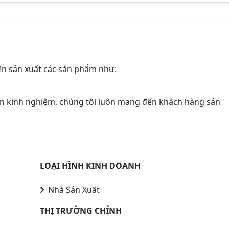
n sản xuất các sản phẩm như:
iên kinh nghiệm, chúng tôi luôn mang đến khách hàng sản
LOẠI HÌNH KINH DOANH
Nhà Sản Xuất
THỊ TRƯỜNG CHÍNH