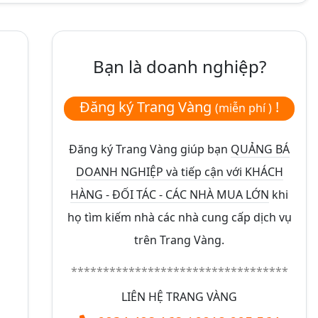
Bạn là doanh nghiệp?
Đăng ký Trang Vàng
!
(miễn phí )
Đăng ký Trang Vàng giúp bạn
QUẢNG BÁ
DOANH NGHIỆP và tiếp cận với KHÁCH
HÀNG - ĐỐI TÁC - CÁC NHÀ MUA LỚN
khi
họ tìm kiếm nhà các nhà cung cấp dịch vụ
trên Trang Vàng.
**********************************
LIÊN HỆ TRANG VÀNG