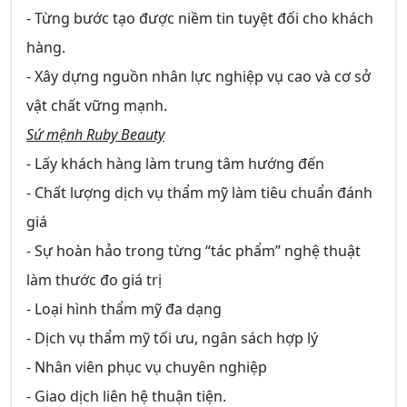
- Từng bước tạo được niềm tin tuyệt đối cho khách
hàng.
- Xây dựng nguồn nhân lực nghiệp vụ cao và cơ sở
vật chất vững mạnh.
Sứ mệnh Ruby Beauty
- Lấy khách hàng làm trung tâm hướng đến
- Chất lượng dịch vụ thẩm mỹ làm tiêu chuẩn đánh
giá
- Sự hoàn hảo trong từng “tác phẩm” nghệ thuật
làm thước đo giá trị
- Loại hình thẩm mỹ đa dạng
- Dịch vụ thẩm mỹ tối ưu, ngân sách hợp lý
- Nhân viên phục vụ chuyên nghiệp
- Giao dịch liên hệ thuận tiện.