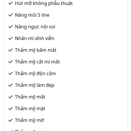
Hút mỡ không phẫu thuật
Nâng mũi S line
Nâng ngực nội soi
Nhấn mí vĩnh viễn
Thẩm mỹ bấm mắt
Thẩm mỹ cắt mí mắt
Thẩm mỹ độn cằm
Thẩm mỹ làm đẹp
Thẩm mỹ mắt
Thẩm mỹ mặt
Thẩm mỹ mỡ