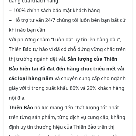
dạng của khách hàng.
− 100% chính sách bảo mật khách hàng
− Hỗ trợ tư vấn 24/7 chúng tôi luôn bên bạn bất cứ
khi nào bạn cần
Với phương châm “Luôn đặt uy tín lên hàng đầu”,
Thiên Bảo tự hào vì đã có chỗ đứng vững chắc trên
thị trường ngành dệt vải.
Sản lượng của Thiên
Bảo hiện tại đã đạt đến hàng chục triệu mét vải
các loại hàng năm
và chuyên cung cấp cho ngành
giày với tỉ trọng xuất khẩu 80% và 20% khách hàng
nội địa.
Thiên Bảo
nỗ lực mang đến chất lượng tốt nhất
trên từng sản phẩm, từng dịch vụ cung cấp, khẳng
định uy tín thương hiệu của Thiên Bảo trên thị