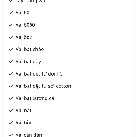
Tẩy trắng vải
Vải 60
Vải 6060
Vải 6oz
Vải bạt chéo
Vải bạt dày
Vải bạt dệt từ dợi TC
Vải bạt dệt từ sợi cotton
Vải bạt xương cá
Vải bạt
Vải bồi
Vải cán dán