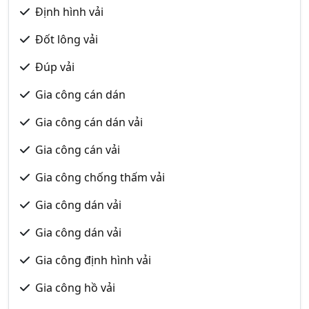
Định hình vải
Đốt lông vải
Đúp vải
Gia công cán dán
Gia công cán dán vải
Gia công cán vải
Gia công chống thấm vải
Gia công dán vải
Gia công dán vải
Gia công định hình vải
Gia công hồ vải