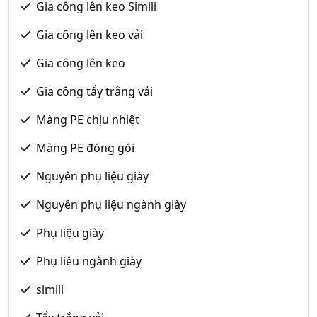
Gia công lên keo Simili
Gia công lên keo vải
Gia công lên keo
Gia công tẩy trắng vải
Màng PE chịu nhiệt
Màng PE đóng gói
Nguyên phụ liệu giày
Nguyên phụ liệu ngành giày
Phụ liệu giày
Phụ liệu ngành giày
simili