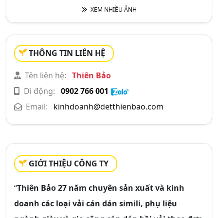
XEM NHIỀU ẢNH
THÔNG TIN LIÊN HỆ
Tên liên hệ:
Thiên Bảo
Di động:
0902 766 001
Email:
kinhdoanh@detthienbao.com
GIỚI THIỆU CÔNG TY
“
Thiên Bảo 27 năm chuyên sản xuất và kinh
doanh các loại vải cán dán simili, phụ liệu