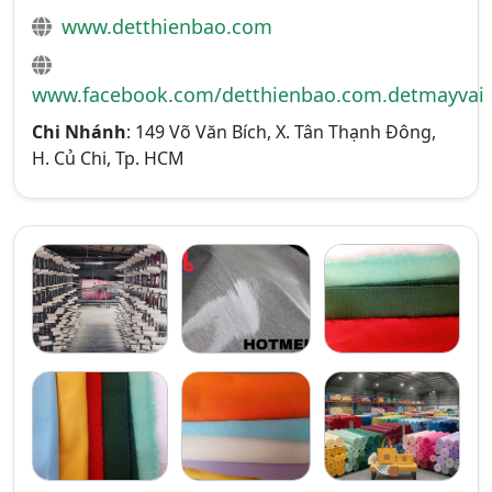
www.detthienbao.com
www.facebook.com/detthienbao.com.detmayvai
Chi Nhánh
: 149 Võ Văn Bích, X. Tân Thạnh Đông,
H. Củ Chi, Tp. HCM