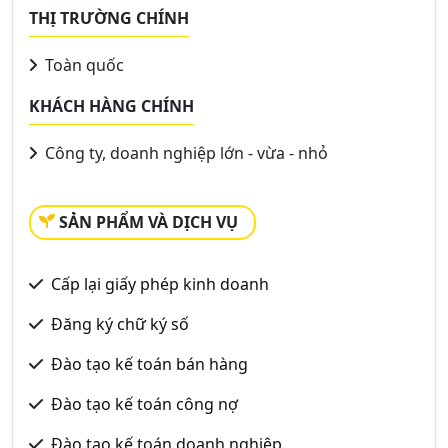
THỊ TRƯỜNG CHÍNH
Toàn quốc
KHÁCH HÀNG CHÍNH
Công ty, doanh nghiệp lớn - vừa - nhỏ
SẢN PHẨM VÀ DỊCH VỤ
Cấp lại giấy phép kinh doanh
Đăng ký chữ ký số
Đào tạo kế toán bán hàng
Đào tạo kế toán công nợ
Đào tạo kế toán doanh nghiệp