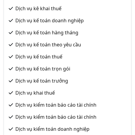
Dịch vụ kê khai thuế
Dịch vụ kế toán doanh nghiệp
Dịch vụ kế toán hàng tháng
Dịch vụ kế toán theo yêu cầu
Dịch vụ kế toán thuế
Dịch vụ kế toán trọn gói
Dịch vụ kế toán trưởng
Dịch vụ khai thuế
Dịch vụ kiểm toán báo cáo tài chính
Dịch vụ kiểm toán báo cáo tài chính
Dịch vụ kiểm toán doanh nghiệp