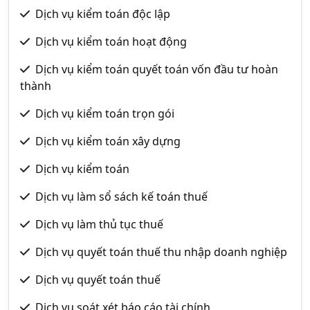
Dịch vụ kiểm toán độc lập
Dịch vụ kiểm toán hoạt động
Dịch vụ kiểm toán quyết toán vốn đầu tư hoàn
thành
Dịch vụ kiểm toán trọn gói
Dịch vụ kiểm toán xây dựng
Dịch vụ kiểm toán
Dịch vụ làm sổ sách kế toán thuế
Dịch vụ làm thủ tục thuế
Dịch vụ quyết toán thuế thu nhập doanh nghiệp
Dịch vụ quyết toán thuế
Dịch vụ soát xét báo cáo tài chính