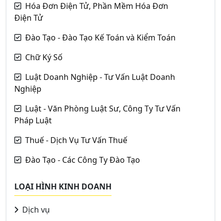
Hóa Đơn Điện Tử, Phần Mềm Hóa Đơn
Điện Tử
Đào Tạo - Đào Tạo Kế Toán và Kiểm Toán
Chữ Ký Số
Luật Doanh Nghiệp - Tư Vấn Luật Doanh
Nghiệp
Luật - Văn Phòng Luật Sư, Công Ty Tư Vấn
Pháp Luật
Thuế - Dịch Vụ Tư Vấn Thuế
Đào Tạo - Các Công Ty Đào Tạo
LOẠI HÌNH KINH DOANH
Dịch vụ