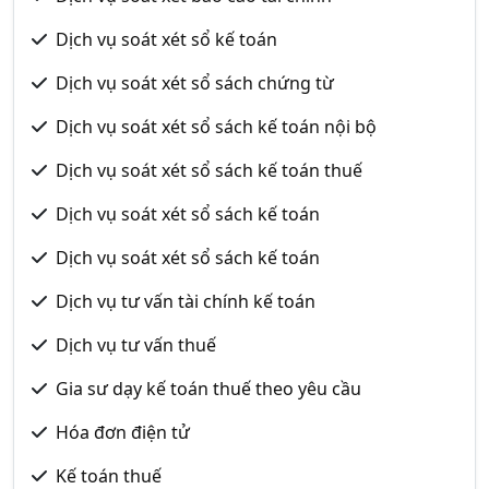
Dịch vụ soát xét sổ kế toán
Dịch vụ soát xét sổ sách chứng từ
Dịch vụ soát xét sổ sách kế toán nội bộ
Dịch vụ soát xét sổ sách kế toán thuế
Dịch vụ soát xét sổ sách kế toán
Dịch vụ soát xét sổ sách kế toán
Dịch vụ tư vấn tài chính kế toán
Dịch vụ tư vấn thuế
Gia sư dạy kế toán thuế theo yêu cầu
Hóa đơn điện tử
Kế toán thuế