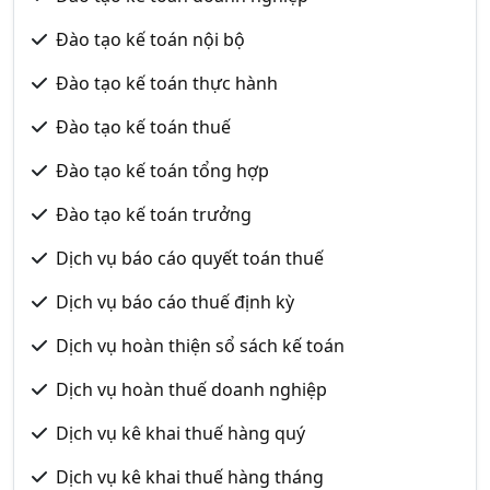
Đào tạo kế toán nội bộ
Đào tạo kế toán thực hành
Đào tạo kế toán thuế
Đào tạo kế toán tổng hợp
Đào tạo kế toán trưởng
Dịch vụ báo cáo quyết toán thuế
Dịch vụ báo cáo thuế định kỳ
Dịch vụ hoàn thiện sổ sách kế toán
Dịch vụ hoàn thuế doanh nghiệp
Dịch vụ kê khai thuế hàng quý
Dịch vụ kê khai thuế hàng tháng