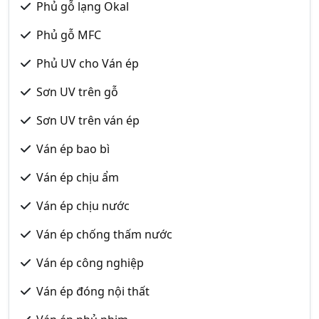
Phủ gỗ lạng Okal
Phủ gỗ MFC
Phủ UV cho Ván ép
Sơn UV trên gỗ
Sơn UV trên ván ép
Ván ép bao bì
Ván ép chịu ẩm
Ván ép chịu nước
Ván ép chống thấm nước
Ván ép công nghiệp
Ván ép đóng nội thất