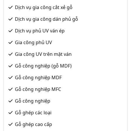
Dịch vụ gia công cắt xẻ gỗ
Dịch vụ gia công dán phủ gỗ
Dịch vụ phủ UV ván ép
Gia công phủ UV
Gia công UV trên mặt ván
Gỗ công nghiệp (gỗ MDF)
Gỗ công nghiệp MDF
Gỗ công nghiệp MFC
Gỗ công nghiệp
Gỗ ghép các loại
Gỗ ghép cao cấp