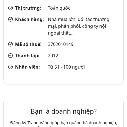
Thị trường:
Toàn quốc
Khách hàng:
Nhà mua lớn, đối tác thương
mại, phân phối, công ty nội
ngoại thất,..
Mã số thuế:
3702010149
Thành lập:
2012
Nhân viên:
Từ 51 - 100 người
Bạn là doanh nghiệp?
Đăng ký Trang Vàng giúp bạn quảng bá doanh nghiệp,