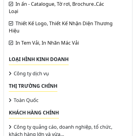
In ấn - Catalogue, Tờ rơi, Brochure..Các
Loại
Thiết Kế Logo, Thiết Kế Nhận Diện Thương
Hiệu
In Tem Vải, In Nhãn Mác Vải
LOẠI HÌNH KINH DOANH
Công ty dịch vụ
THỊ TRƯỜNG CHÍNH
Toàn Quốc
KHÁCH HÀNG CHÍNH
Công ty quảng cáo, doanh nghiệp, tổ chức,
khách hàng lớn và vừa,..