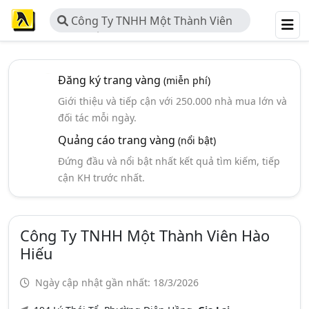
Công Ty TNHH Một Thành Viên
Hào Hiếu
Đăng ký trang vàng
(miễn phí)
Giới thiệu và tiếp cận với 250.000 nhà mua lớn và
đối tác mỗi ngày.
Quảng cáo trang vàng
(nổi bật)
Đứng đầu và nổi bật nhất kết quả tìm kiếm, tiếp
cận KH trước nhất.
Công Ty TNHH Một Thành Viên Hào
Hiếu
Ngày cập nhật gần nhất: 18/3/2026