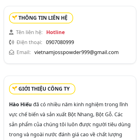
THÔNG TIN LIÊN HỆ
Tên liên hệ:
Hotline
Điện thoại:
0907080999
Email:
vietnamjosspowder999@gmail.com
GIỚI THIỆU CÔNG TY
Hào Hiếu
đã có nhiều năm kinh nghiệm trong lĩnh
vực chế biến và sản xuất Bột Nhang, Bột Gỗ. Các
sản phẩm của chúng tôi luôn được người tiêu dùng
trong và ngoài nước đánh giá cao về chất lượng