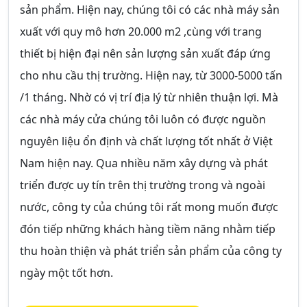
sản phẩm. Hiện nay, chúng tôi có các nhà máy sản
xuất với quy mô hơn 20.000 m2 ,cùng với trang
thiết bị hiện đại nên sản lượng sản xuất đáp ứng
cho nhu cầu thị trường. Hiện nay, từ 3000-5000 tấn
/1 tháng. Nhờ có vị trí địa lý từ nhiên thuận lợi. Mà
các nhà máy cửa chúng tôi luôn có được nguồn
nguyên liệu ổn định và chất lượng tốt nhất ở Việt
Nam hiện nay. Qua nhiều năm xây dựng và phát
triển được uy tín trên thị trường trong và ngoài
nước, công ty của chúng tôi rất mong muốn được
đón tiếp những khách hàng tiềm năng nhằm tiếp
thu hoàn thiện và phát triển sản phẩm của công ty
ngày một tốt hơn.