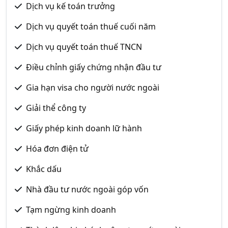
Dịch vụ kế toán trưởng
Dịch vụ quyết toán thuế cuối năm
Dịch vụ quyết toán thuế TNCN
Điều chỉnh giấy chứng nhận đầu tư
Gia hạn visa cho người nước ngoài
Giải thể công ty
Giấy phép kinh doanh lữ hành
Hóa đơn điện tử
Khắc dấu
Nhà đầu tư nước ngoài góp vốn
Tạm ngừng kinh doanh