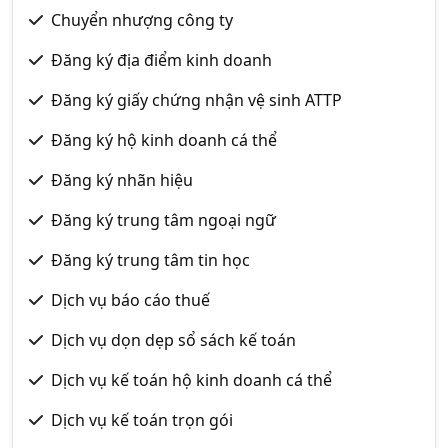
Chuyển nhượng công ty
Đăng ký địa điểm kinh doanh
Đăng ký giấy chứng nhận vệ sinh ATTP
Đăng ký hộ kinh doanh cá thể
Đăng ký nhãn hiệu
Đăng ký trung tâm ngoại ngữ
Đăng ký trung tâm tin học
Dịch vụ báo cáo thuế
Dịch vụ dọn dẹp sổ sách kế toán
Dịch vụ kế toán hộ kinh doanh cá thể
Dịch vụ kế toán trọn gói