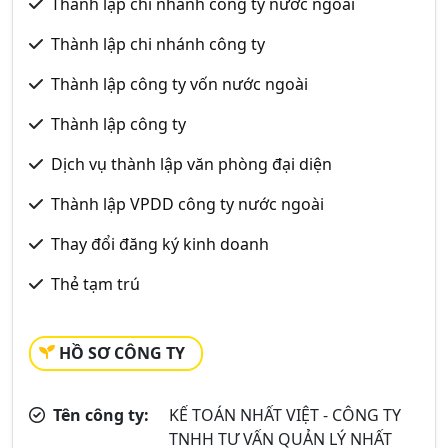
Thành lập chi nhánh công ty nước ngoài
Thành lập chi nhánh công ty
Thành lập công ty vốn nước ngoài
Thành lập công ty
Dịch vụ thành lập văn phòng đại diện
Thành lập VPDD công ty nước ngoài
Thay đổi đăng ký kinh doanh
Thẻ tạm trú
HỒ SƠ CÔNG TY
Tên công ty:
KẾ TOÁN NHẤT VIỆT - CÔNG TY
TNHH TƯ VẤN QUẢN LÝ NHẤT