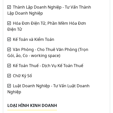
Thành Lập Doanh Nghiệp - Tư Vấn Thành
Lập Doanh Nghiệp
Hóa Đơn Điện Tử, Phần Mềm Hóa Đơn
Điện Tử
Kế Toán và Kiểm Toán
Văn Phòng - Cho Thuê Văn Phòng (Trọn
Gói, ảo, Co - working space)
Kế Toán Thuế - Dịch Vụ Kế Toán Thuế
Chữ Ký Số
Luật Doanh Nghiệp - Tư Vấn Luật Doanh
Nghiệp
LOẠI HÌNH KINH DOANH