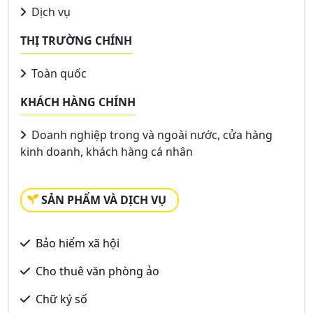
Dịch vụ
THỊ TRƯỜNG CHÍNH
Toàn quốc
KHÁCH HÀNG CHÍNH
Doanh nghiệp trong và ngoài nước, cửa hàng
kinh doanh, khách hàng cá nhân
SẢN PHẨM VÀ DỊCH VỤ
Bảo hiểm xã hội
Cho thuê văn phòng ảo
Chữ ký số