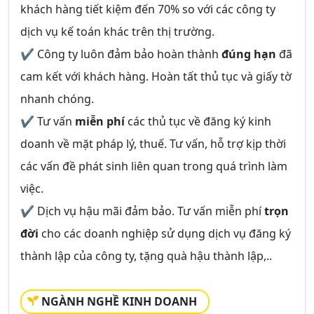
khách hàng tiết kiệm đến 70% so với các công ty
dịch vụ kế toán khác trên thị trường.
✔ Công ty luôn đảm bảo hoàn thành
đúng hạn
đã
cam kết với khách hàng. Hoàn tất thủ tục và giấy tờ
nhanh chóng.
✔ Tư vấn
miễn phí
các thủ tục về đăng ký kinh
doanh về mặt pháp lý, thuế. Tư vấn, hỗ trợ kịp thời
các vấn đề phát sinh liên quan trong quá trình làm
việc.
✔ Dịch vụ hậu mãi đảm bảo. Tư vấn miễn phí
trọn
đời
cho các doanh nghiệp sử dụng dịch vụ đăng ký
thành lập của công ty, tặng quà hậu thành lập,..
NGÀNH NGHỀ KINH DOANH