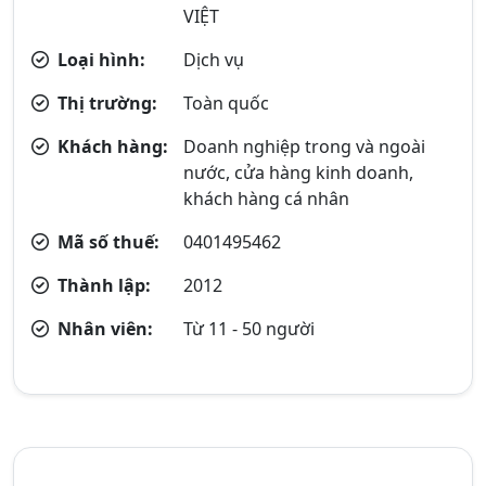
VIỆT
Loại hình:
Dịch vụ
Thị trường:
Toàn quốc
Khách hàng:
Doanh nghiệp trong và ngoài
nước, cửa hàng kinh doanh,
khách hàng cá nhân
Mã số thuế:
0401495462
Thành lập:
2012
Nhân viên:
Từ 11 - 50 người