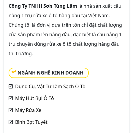
Công Ty TNHH Sơn Tùng Lâm
là nhà sản xuất cầu
nâng 1 trụ rửa xe ô tô hàng đầu tại Việt Nam.
Chúng tôi là đơn vị dựa trên tôn chỉ đặt chất lượng
của sản phẩm lên hàng đầu, đặc biệt là cầu nâng 1
trụ chuyên dùng rửa xe ô tô chất lượng hàng đầu
thị trường.
NGÀNH NGHỀ KINH DOANH
Dụng Cụ, Vật Tư Làm Sạch Ô Tô
Máy Hút Bụi Ô Tô
Máy Rửa Xe
Bình Bọt Tuyết