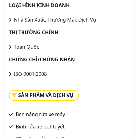
LOẠI HÌNH KINH DOANH
Nhà Sản Xuất, Thương Mại, Dịch Vụ
THỊ TRƯỜNG CHÍNH
Toàn Quốc
CHỨNG CHỈ/CHỨNG NHẬN
ISO 9001:2008
SẢN PHẨM VÀ DỊCH VỤ
Ben nâng rửa xe máy
Bình rửa xe bọt tuyết