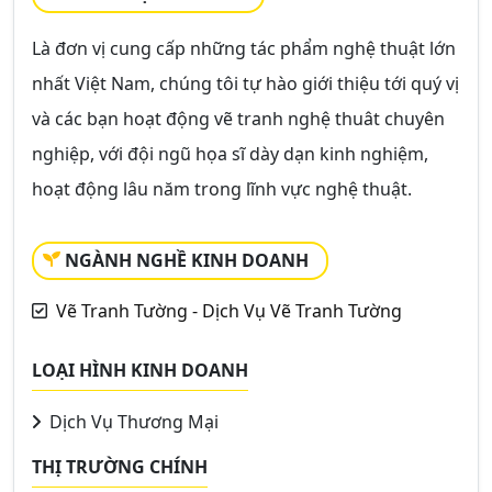
Là đơn vị cung cấp những tác phẩm nghệ thuật lớn
nhất Việt Nam, chúng tôi tự hào giới thiệu tới quý vị
và các bạn hoạt động vẽ tranh nghệ thuât chuyên
nghiệp, với đội ngũ họa sĩ dày dạn kinh nghiệm,
hoạt động lâu năm trong lĩnh vực nghệ thuật.
NGÀNH NGHỀ KINH DOANH
Vẽ Tranh Tường - Dịch Vụ Vẽ Tranh Tường
LOẠI HÌNH KINH DOANH
Dịch Vụ Thương Mại
THỊ TRƯỜNG CHÍNH