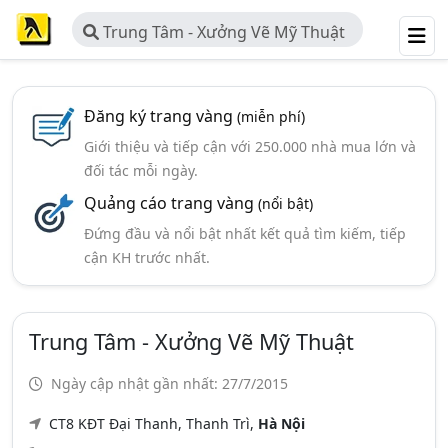
Trung Tâm - Xưởng Vẽ Mỹ Thuật
Đăng ký trang vàng
(miễn phí)
Giới thiệu và tiếp cận với 250.000 nhà mua lớn và
đối tác mỗi ngày.
Quảng cáo trang vàng
(nổi bật)
Đứng đầu và nổi bật nhất kết quả tìm kiếm, tiếp
cận KH trước nhất.
Trung Tâm - Xưởng Vẽ Mỹ Thuật
Ngày cập nhật gần nhất: 27/7/2015
CT8 KĐT Đại Thanh, Thanh Trì,
Hà Nội