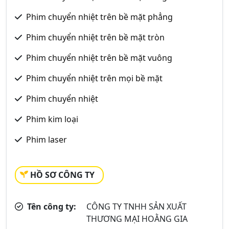
Phim chuyển nhiệt trên bề mặt phẳng
Phim chuyển nhiệt trên bề mặt tròn
Phim chuyển nhiệt trên bề mặt vuông
Phim chuyển nhiệt trên mọi bề mặt
Phim chuyển nhiệt
Phim kim loại
Phim laser
HỒ SƠ CÔNG TY
Tên công ty:
CÔNG TY TNHH SẢN XUẤT
THƯƠNG MẠI HOẰNG GIA