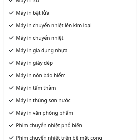
Máy in 3D
Máy in bật lửa
Máy in chuyển nhiệt lên kim loại
Máy in chuyển nhiệt
Máy in gia dụng nhựa
Máy in giày dép
Máy in nón bảo hiểm
Máy in tấm thảm
Máy in thùng sơn nước
Máy in văn phòng phẩm
Phim chuyển nhiệt phổ biến
Phim chuyển nhiệt trên bề mặt cong