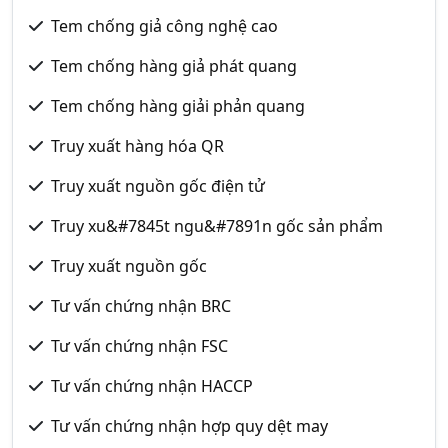
Tem chống giả công nghệ cao
Tem chống hàng giả phát quang
Tem chống hàng giải phản quang
Truy xuất hàng hóa QR
Truy xuất nguồn gốc điện tử
Truy xu&#7845t ngu&#7891n gốc sản phẩm
Truy xuất nguồn gốc
Tư vấn chứng nhận BRC
Tư vấn chứng nhận FSC
Tư vấn chứng nhận HACCP
Tư vấn chứng nhận hợp quy dệt may