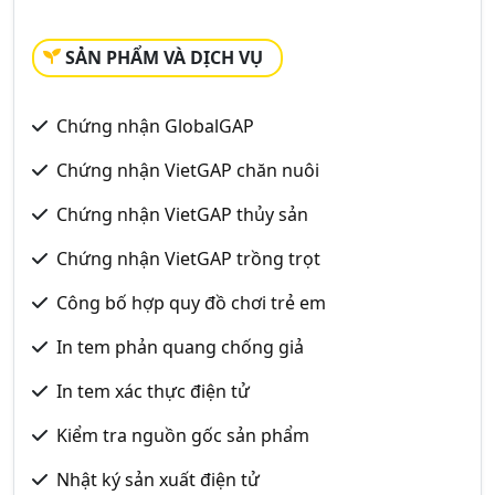
SẢN PHẨM VÀ DỊCH VỤ
Chứng nhận GlobalGAP
Chứng nhận VietGAP chăn nuôi
Chứng nhận VietGAP thủy sản
Chứng nhận VietGAP trồng trọt
Công bố hợp quy đồ chơi trẻ em
In tem phản quang chống giả
In tem xác thực điện tử
Kiểm tra nguồn gốc sản phẩm
Nhật ký sản xuất điện tử