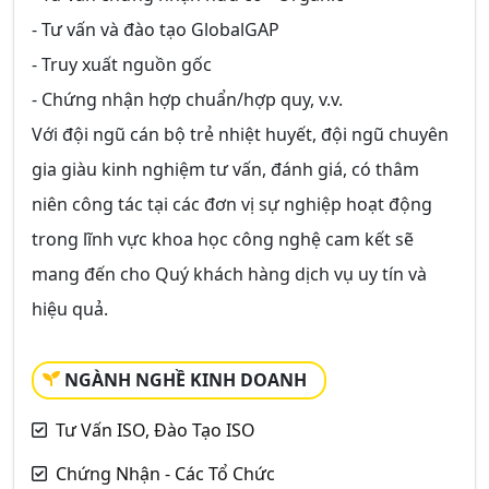
- Tư vấn và đào tạo GlobalGAP
- Truy xuất nguồn gốc
- Chứng nhận hợp chuẩn/hợp quy, v.v.
Với đội ngũ cán bộ trẻ nhiệt huyết, đội ngũ chuyên
gia giàu kinh nghiệm tư vấn, đánh giá, có thâm
niên công tác tại các đơn vị sự nghiệp hoạt động
trong lĩnh vực khoa học công nghệ cam kết sẽ
mang đến cho Quý khách hàng dịch vụ uy tín và
hiệu quả.
NGÀNH NGHỀ KINH DOANH
Tư Vấn ISO, Đào Tạo ISO
Chứng Nhận - Các Tổ Chức