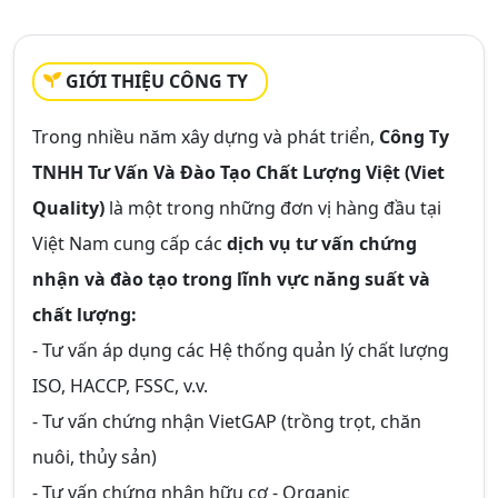
GIỚI THIỆU CÔNG TY
Trong nhiều năm xây dựng và phát triển,
Công Ty
TNHH Tư Vấn Và Đào Tạo Chất Lượng Việt (Viet
Quality)
là một trong những đơn vị hàng đầu tại
Việt Nam cung cấp các
dịch vụ tư vấn chứng
nhận và đào tạo trong lĩnh vực năng suất và
chất lượng:
- Tư vấn áp dụng các Hệ thống quản lý chất lượng
ISO, HACCP, FSSC, v.v.
- Tư vấn chứng nhận VietGAP (trồng trọt, chăn
nuôi, thủy sản)
- Tư vấn chứng nhận hữu cơ - Organic