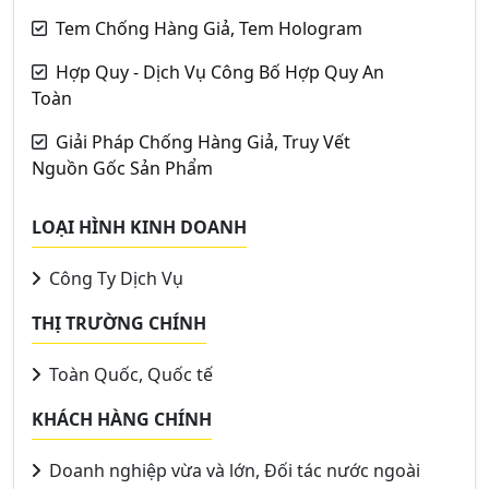
Tem Chống Hàng Giả, Tem Hologram
Hợp Quy - Dịch Vụ Công Bố Hợp Quy An
Toàn
Giải Pháp Chống Hàng Giả, Truy Vết
Nguồn Gốc Sản Phẩm
LOẠI HÌNH KINH DOANH
Công Ty Dịch Vụ
THỊ TRƯỜNG CHÍNH
Toàn Quốc, Quốc tế
KHÁCH HÀNG CHÍNH
Doanh nghiệp vừa và lớn, Đối tác nước ngoài