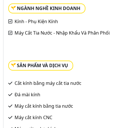
NGÀNH NGHỀ KINH DOANH
Kính - Phụ Kiện Kính
Máy Cắt Tia Nước - Nhập Khẩu Và Phân Phối
SẢN PHẨM VÀ DỊCH VỤ
Cắt kính bằng máy cắt tia nước
Đá mài kính
Máy cắt kính bằng tia nước
Máy cắt kính CNC