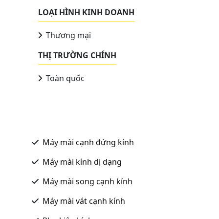
LOẠI HÌNH KINH DOANH
Thương mại
THỊ TRƯỜNG CHÍNH
Toàn quốc
Máy mài cạnh đứng kính
Máy mài kính dị dạng
Máy mài song cạnh kính
Máy mài vát cạnh kính