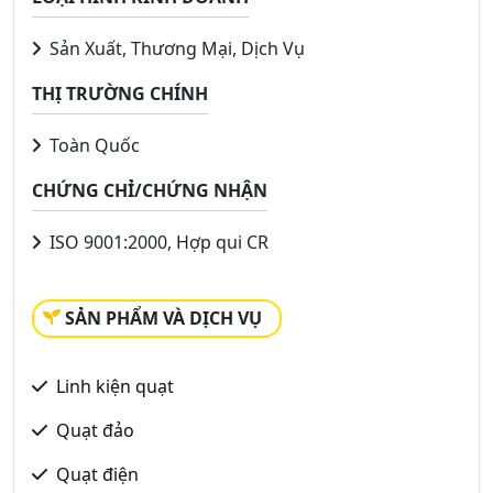
Sản Xuất, Thương Mại, Dịch Vụ
THỊ TRƯỜNG CHÍNH
Toàn Quốc
CHỨNG CHỈ/CHỨNG NHẬN
ISO 9001:2000, Hợp qui CR
SẢN PHẨM VÀ DỊCH VỤ
Linh kiện quạt
Quạt đảo
Quạt điện