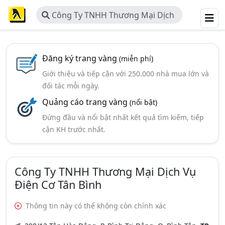
Công Ty TNHH Thương Mại Dịch
Vụ Điện Cơ Tân Bình
Đăng ký trang vàng
(miễn phí)
Giới thiệu và tiếp cận với 250.000 nhà mua lớn và
đối tác mỗi ngày.
Quảng cáo trang vàng
(nổi bật)
Đứng đầu và nổi bật nhất kết quả tìm kiếm, tiếp
cận KH trước nhất.
Công Ty TNHH Thương Mại Dịch Vụ
Điện Cơ Tân Bình
Thông tin này có thể không còn chính xác