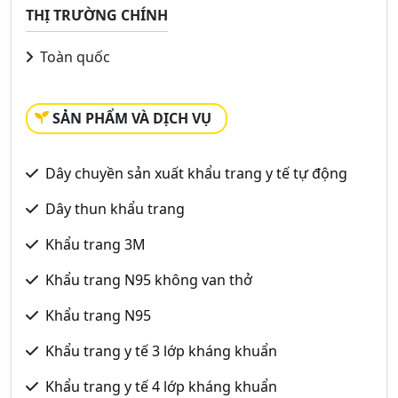
THỊ TRƯỜNG CHÍNH
Toàn quốc
SẢN PHẨM VÀ DỊCH VỤ
Dây chuyền sản xuất khẩu trang y tế tự động
Dây thun khẩu trang
Khẩu trang 3M
Khẩu trang N95 không van thở
Khẩu trang N95
Khẩu trang y tế 3 lớp kháng khuẩn
Khẩu trang y tế 4 lớp kháng khuẩn