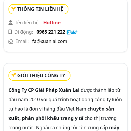
THÔNG TIN LIÊN HỆ
Tên liên hệ:
Hotline
Di động:
0965 221 222
Email:
fa@xuanlai.com
GIỚI THIỆU CÔNG TY
Công Ty CP Giải Pháp Xuân Lai
được thành lập từ
đầu năm 2010 với quá trình hoạt động công ty luôn
tự hào là đơn vị hàng đầu Việt Nam
chuyên sản
xuất, phân phối khẩu trang y tế
cho thị trường
trong nước. Ngoài ra chúng tôi còn cung cấp
máy