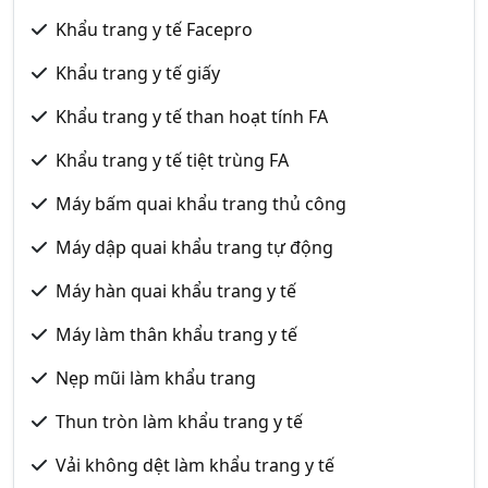
Khẩu trang y tế Facepro
Khẩu trang y tế giấy
Khẩu trang y tế than hoạt tính FA
Khẩu trang y tế tiệt trùng FA
Máy bấm quai khẩu trang thủ công
Máy dập quai khẩu trang tự động
Máy hàn quai khẩu trang y tế
Máy làm thân khẩu trang y tế
Nẹp mũi làm khẩu trang
Thun tròn làm khẩu trang y tế
Vải không dệt làm khẩu trang y tế