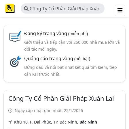
Công Ty Cổ Phần Giải Pháp Xuân
Lai
Đăng ký trang vàng
(miễn phí)
Giới thiệu và tiếp cận với 250.000 nhà mua lớn và
đối tác mỗi ngày.
Quảng cáo trang vàng
(nổi bật)
Đứng đầu và nổi bật nhất kết quả tìm kiếm, tiếp
cận KH trước nhất.
Công Ty Cổ Phần Giải Pháp Xuân Lai
Ngày cập nhật gần nhất: 22/1/2026
Khu 10, P. Đại Phúc, TP. Bắc Ninh,
Bắc Ninh