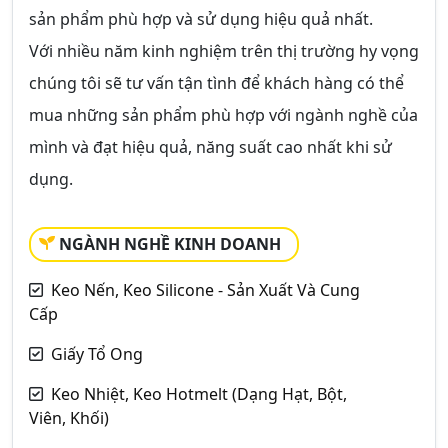
sản phẩm phù hợp và sử dụng hiệu quả nhất.
Với nhiều năm kinh nghiệm trên thị trường hy vọng
chúng tôi sẽ tư vấn tận tình để khách hàng có thể
mua những sản phẩm phù hợp với ngành nghề của
mình và đạt hiệu quả, năng suất cao nhất khi sử
dụng.
NGÀNH NGHỀ KINH DOANH
Keo Nến, Keo Silicone - Sản Xuất Và Cung
Cấp
Giấy Tổ Ong
Keo Nhiệt, Keo Hotmelt (Dạng Hạt, Bột,
Viên, Khối)