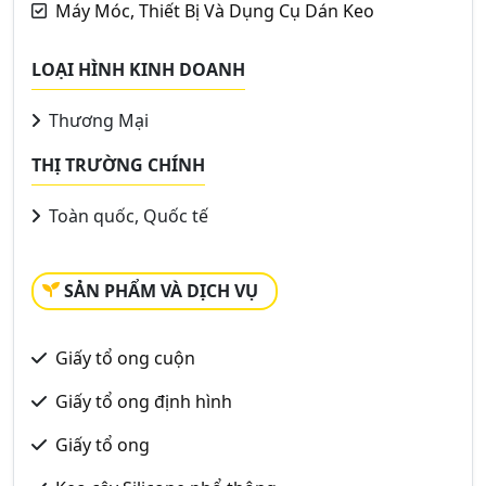
Máy Móc, Thiết Bị Và Dụng Cụ Dán Keo
LOẠI HÌNH KINH DOANH
Thương Mại
THỊ TRƯỜNG CHÍNH
Toàn quốc, Quốc tế
SẢN PHẨM VÀ DỊCH VỤ
Giấy tổ ong cuộn
Giấy tổ ong định hình
Giấy tổ ong