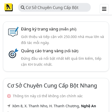
Cơ Sở Chuyên Cung Cấp Bột
Nhang
Đăng ký trang vàng
(miễn phí)
Giới thiệu và tiếp cận với 250.000 nhà mua lớn và
đối tác mỗi ngày.
Quảng cáo trang vàng
(nổi bật)
Đứng đầu và nổi bật nhất kết quả tìm kiếm, tiếp
cận KH trước nhất.
Cơ Sở Chuyên Cung Cấp Bột Nhang
Thông tin này có thể không còn chính xác
Xóm 8, X. Thanh Nho, H. Thanh Chương,
Nghệ An