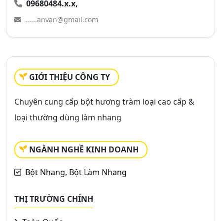
09680484.x.x,
......anvan@gmail.com
GIỚI THIỆU CÔNG TY
Chuyên cung cấp bột hương tràm loại cao cấp &
loại thường dùng làm nhang
NGÀNH NGHỀ KINH DOANH
Bột Nhang, Bột Làm Nhang
THỊ TRƯỜNG CHÍNH