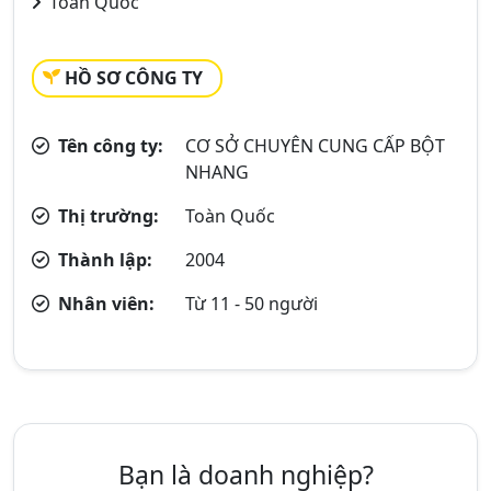
Toàn Quốc
HỒ SƠ CÔNG TY
Tên công ty:
CƠ SỞ CHUYÊN CUNG CẤP BỘT
NHANG
Thị trường:
Toàn Quốc
Thành lập:
2004
Nhân viên:
Từ 11 - 50 người
Bạn là doanh nghiệp?