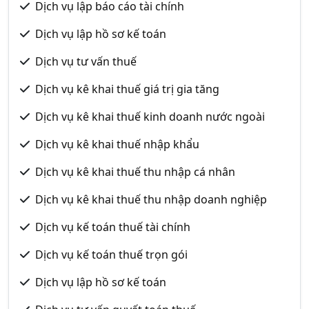
Dịch vụ lập báo cáo tài chính
Dịch vụ lập hồ sơ kế toán
Dịch vụ tư vấn thuế
Dịch vụ kê khai thuế giá trị gia tăng
Dịch vụ kê khai thuế kinh doanh nước ngoài
Dịch vụ kê khai thuế nhập khẩu
Dịch vụ kê khai thuế thu nhập cá nhân
Dịch vụ kê khai thuế thu nhập doanh nghiệp
Dịch vụ kế toán thuế tài chính
Dịch vụ kế toán thuế trọn gói
Dịch vụ lập hồ sơ kế toán