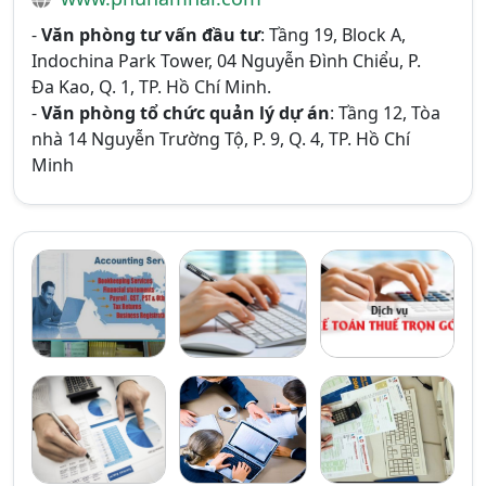
-
Văn phòng tư vấn đầu tư
: Tầng 19, Block A,
Indochina Park Tower, 04 Nguyễn Đình Chiểu, P.
Đa Kao, Q. 1, TP. Hồ Chí Minh.
-
Văn phòng tổ chức quản lý dự án
: Tầng 12, Tòa
nhà 14 Nguyễn Trường Tộ, P. 9, Q. 4, TP. Hồ Chí
Minh