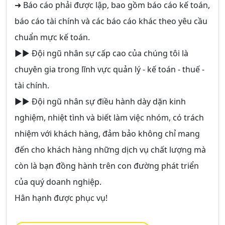
➜ Báo cáo phải được lập, bao gồm báo cáo kế toán,
báo cáo tài chính và các báo cáo khác theo yêu cầu
chuẩn mực kế toán.
►► Đội ngũ nhân sự cấp cao của chúng tôi là
chuyên gia trong lĩnh vực quản lý - kế toán - thuế -
tài chính.
►► Đội ngũ nhân sự điều hành dày dặn kinh
nghiệm, nhiệt tình và biết làm việc nhóm, có trách
nhiệm với khách hàng, đảm bảo không chỉ mang
đến cho khách hàng những dịch vụ chất lượng mà
còn là bạn đồng hành trên con đường phát triển
của quý doanh nghiệp.
Hân hạnh được phục vụ!