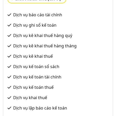
Dịch vụ báo cáo tài chính
Dịch vụ ghi sổ kế toán
Dịch vụ kê khai thuế hàng quý
Dịch vụ kê khai thuế hàng tháng
Dịch vụ kê khai thuế
Dịch vụ kế toán sổ sách
Dịch vụ kế toán tài chính
Dịch vụ kế toán thuế
Dịch vụ khai thuế
Dịch vụ lập báo cáo kế toán