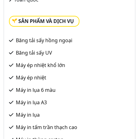
SẢN PHẨM VÀ DỊCH VỤ
Băng tải sấy hồng ngoại
Băng tải sấy UV
Máy ép nhiệt khổ lớn
Máy ép nhiệt
Máy in lụa 6 màu
Máy in lụa A3
Máy in lụa
Máy in tấm trần thạch cao