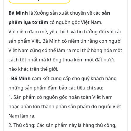
Bá Minh
là Xưởng sản xuất chuyên về các
sản
phẩm lụa tơ tằm
có nguồn gốc Việt Nam.
Với niềm đam mê, yêu thích và tin tưởng đối với các
sản phẩm Việt, Bá Minh có niềm tin rằng con người
Việt Nam cũng có thể làm ra mọi thứ hàng hóa một
cách tốt nhất mà không thua kém một đất nước
nào khác trên thế giới.
- Bá Minh
cam kết cung cấp cho quý khách hàng
những sản phẩm đảm bảo các tiêu chí sau:
1. Sản phẩm có nguồn gốc hoàn toàn Việt Nam
hoặc phần lớn thành phần sản phẩm do người Việt
Nam làm ra.
2. Thủ công: Các sản phẩm này là hàng thủ công,