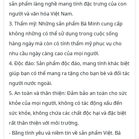
sản phẩm làng nghề mang tính đặc trưng của con
người và văn hóa Việt Nam.
3. Thẩm mỹ: Những sản phẩm Bá Minh cung cấp
không những có thể sử dụng trong cuộc sống
hàng ngày mà còn có tính thẩm mỹ phục vụ cho
nhu cầu ngày càng cao của mọi người.
4. Độc đáo: Sản phẩm độc đáo, mang tính khác biệt
giúp bạn có thể mang ra tặng cho bạn bè và đối tác
người nước ngoài.
5. An toàn và thân thiện: Đảm bảo an toàn cho sức
khỏe của mọi người, không có tác động xấu đến
sức khỏe, không chứa các chất độc hại và đặc biệt
rất thân thiện với môi trường.
- Bằng tình yêu và niềm tin về sản phẩm Việt. Bá