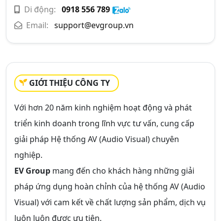
Di động:
0918 556 789
Email:
support@evgroup.vn
GIỚI THIỆU CÔNG TY
Với hơn 20 năm kinh nghiệm hoạt động và phát
triển kinh doanh trong lĩnh vực tư vấn, cung cấp
giải pháp Hệ thống AV (Audio Visual) chuyên
nghiệp.
EV Group
mang đến cho khách hàng những giải
pháp ứng dụng hoàn chỉnh của hệ thống AV (Audio
Visual) với cam kết về chất lượng sản phẩm, dịch vụ
luôn luôn được ưu tiên.