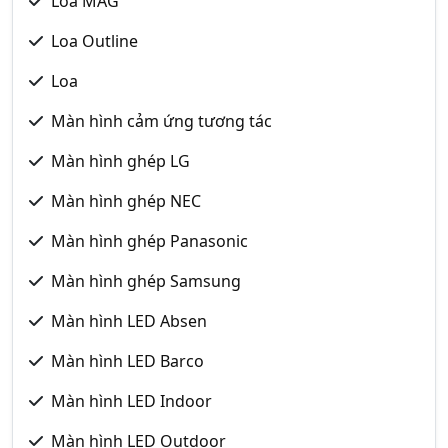
Loa MAG
Loa Outline
Loa
Màn hình cảm ứng tương tác
Màn hình ghép LG
Màn hình ghép NEC
Màn hình ghép Panasonic
Màn hình ghép Samsung
Màn hình LED Absen
Màn hình LED Barco
Màn hình LED Indoor
Màn hình LED Outdoor