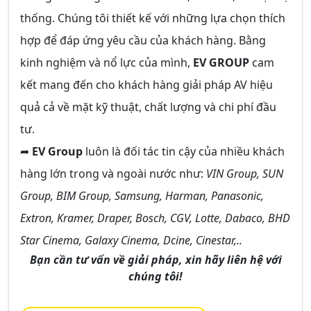
thống. Chúng tôi thiết kế với những lựa chọn thích
hợp để đáp ứng yêu cầu của khách hàng. Bằng
kinh nghiệm và nổ lực của mình,
EV GROUP
cam
kết mang đến cho khách hàng giải pháp AV hiệu
quả cả về mặt kỹ thuật, chất lượng và chi phí đầu
tư.
➦
EV Group
luôn là đối tác tin cậy của nhiều khách
hàng lớn trong và ngoài nước như:
VIN Group, SUN
Group, BIM Group, Samsung, Harman, Panasonic,
Extron, Kramer, Draper, Bosch, CGV, Lotte, Dabaco, BHD
Star Cinema, Galaxy Cinema, Dcine, Cinestar,..
Bạn cần tư vấn về giải pháp, xin hãy liên hệ với
chúng tôi!