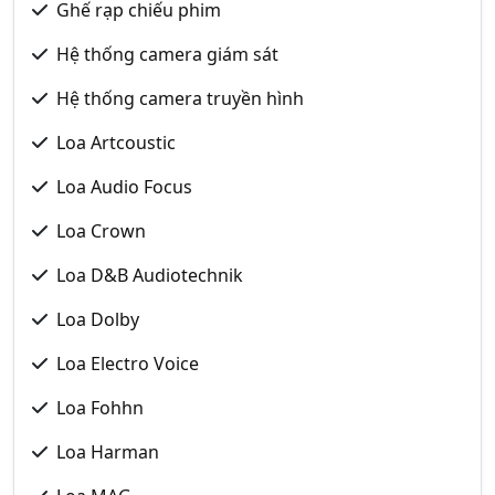
Ghế rạp chiếu phim
Hệ thống camera giám sát
Hệ thống camera truyền hình
Loa Artcoustic
Loa Audio Focus
Loa Crown
Loa D&B Audiotechnik
Loa Dolby
Loa Electro Voice
Loa Fohhn
Loa Harman