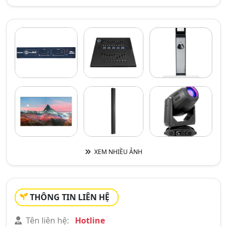
XEM NHIỀU ẢNH
THÔNG TIN LIÊN HỆ
Tên liên hệ:
Hotline