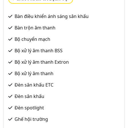
Bàn điều khiển ánh sáng sân khấu
Bàn trộn âm thanh
Bộ chuyển mạch
Bộ xử lý âm thanh BSS
Bộ xử lý âm thanh Extron
Bộ xử lý âm thanh
Đèn sân khấu ETC
Đèn sân khấu
Đèn spotlight
Ghế hội trường