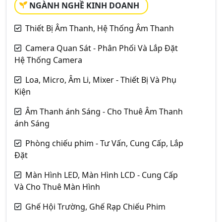
NGÀNH NGHỀ KINH DOANH
Thiết Bị Âm Thanh, Hệ Thống Âm Thanh
Camera Quan Sát - Phân Phối Và Lắp Đặt
Hệ Thống Camera
Loa, Micro, Âm Li, Mixer - Thiết Bị Và Phụ
Kiện
Âm Thanh ánh Sáng - Cho Thuê Âm Thanh
ánh Sáng
Phòng chiếu phim - Tư Vấn, Cung Cấp, Lắp
Đặt
Màn Hình LED, Màn Hình LCD - Cung Cấp
Và Cho Thuê Màn Hình
Ghế Hội Trường, Ghế Rạp Chiếu Phim