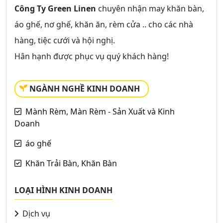
Công Ty Green Linen
chuyên nhận may khăn bàn,
áo ghế, nơ ghế, khăn ăn, rèm cửa .. cho các nhà
hàng, tiệc cưới và hội nghị.
Hân hạnh được phục vụ quý khách hàng!
NGÀNH NGHỀ KINH DOANH
Mành Rèm, Màn Rèm - Sản Xuất và Kinh
Doanh
áo ghế
Khăn Trải Bàn, Khăn Bàn
LOẠI HÌNH KINH DOANH
Dịch vụ