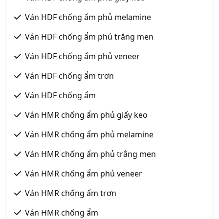
Ván HDF chống ẩm phủ melamine
Ván HDF chống ẩm phủ trắng men
Ván HDF chống ẩm phủ veneer
Ván HDF chống ẩm trơn
Ván HDF chống ẩm
Ván HMR chống ẩm phủ giấy keo
Ván HMR chống ẩm phủ melamine
Ván HMR chống ẩm phủ trắng men
Ván HMR chống ẩm phủ veneer
Ván HMR chống ẩm trơn
Ván HMR chống ẩm