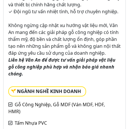
và thiết bị chính hãng chất lượng.
✓ Đội ngũ tư vấn nhiệt tình, hỗ trợ chuyên nghiệp.
Không ngừng cập nhật xu hướng vật liệu mới, Vân
An mang đến các giải pháp gỗ công nghiệp có tính
thẩm mỹ, độ bền và chất lượng ổn định, góp phần
tạo nên những sản phẩm gỗ và không gian nội thất
đáp ứng yêu cầu sử dụng của doanh nghiệp.
Liên hệ Vân An để được tư vấn giải pháp vật liệu
gỗ công nghiệp phù hợp và nhận báo giá nhanh
chóng.
NGÀNH NGHỀ KINH DOANH
Gỗ Công Nghiệp, Gỗ MDF (Ván MDF, HDF,
HMR)
Tấm Nhựa PVC