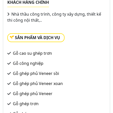
KHÁCH HÀNG CHÍNH
Nhà thầu công trình, công ty xây dựng, thiết kế
thi công nội thất,..
SẢN PHẨM VÀ DỊCH VỤ
Gỗ cao su ghép trơn
Gỗ công nghiệp
Gỗ ghép phủ Veneer sồi
Gỗ ghép phủ Veneer xoan
Gỗ ghép phủ Veneer
Gỗ ghép trơn