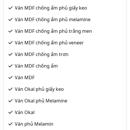
Ván MDF chống ẩm phủ giấy keo
Ván MDF chống ẩm phủ melamine
Ván MDF chống ẩm phủ trắng men
Ván MDF chống ẩm phủ veneer
Ván MDF chống ẩm trơn
Ván MDF chống ẩm
Ván MDF
Ván Okal phủ giấy keo
Ván Okal phủ Melamine
Ván Okal
Ván phủ Melamin