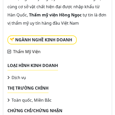
cùng cơ sở vật chất hiện đại được nhập khẩu từ
Hàn Quốc,
Thẩm mỹ viện Hồng Ngọc
tự tin là đơn
vị thẩm mỹ uy tín hàng đầu Việt Nam
NGÀNH NGHỀ KINH DOANH
Thẩm Mỹ Viện
LOẠI HÌNH KINH DOANH
Dịch vụ
THỊ TRƯỜNG CHÍNH
Toàn quốc, Miền Bắc
CHỨNG CHỈ/CHỨNG NHẬN