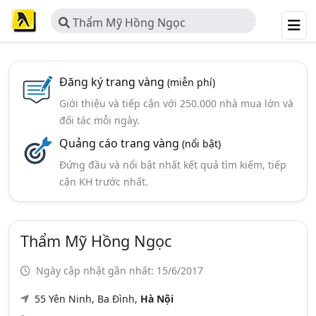
Thẩm Mỹ Hồng Ngọc
Đăng ký trang vàng
(miễn phí)
Giới thiệu và tiếp cận với 250.000 nhà mua lớn và
đối tác mỗi ngày.
Quảng cáo trang vàng
(nổi bật)
Đứng đầu và nổi bật nhất kết quả tìm kiếm, tiếp
cận KH trước nhất.
Thẩm Mỹ Hồng Ngọc
Ngày cập nhật gần nhất: 15/6/2017
55 Yên Ninh, Ba Đình,
Hà Nội