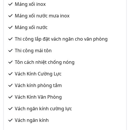
Máng xối inox
Máng xối nước mưa inox
Máng xối nước
Thi công lắp đặt vách ngăn cho văn phòng
Thi công mái tôn
Tôn cách nhiệt chống nóng
Vách Kính Cường Lực
Vách kính phòng tắm
Vách Kính Văn Phòng
Vách ngăn kính cường lực
Vách ngăn kính