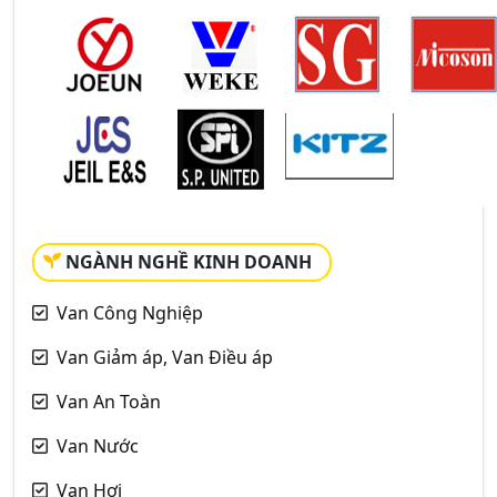
NGÀNH NGHỀ KINH DOANH
Van Công Nghiệp
Van Giảm áp, Van Điều áp
Van An Toàn
Van Nước
Van Hơi