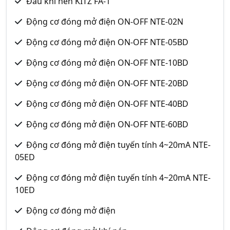
Đầu khí nén KITZ FA-1
Động cơ đóng mở điện ON-OFF NTE-02N
Động cơ đóng mở điện ON-OFF NTE-05BD
Động cơ đóng mở điện ON-OFF NTE-10BD
Động cơ đóng mở điện ON-OFF NTE-20BD
Động cơ đóng mở điện ON-OFF NTE-40BD
Động cơ đóng mở điện ON-OFF NTE-60BD
Động cơ đóng mở điện tuyến tính 4~20mA NTE-
05ED
Động cơ đóng mở điện tuyến tính 4~20mA NTE-
10ED
Động cơ đóng mở điện