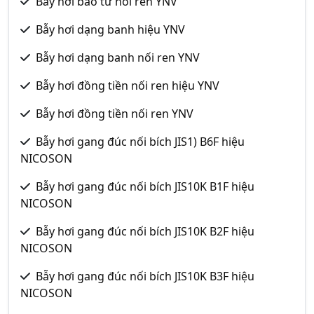
Bẫy hơi bao tử nối ren YNV
Bẫy hơi dạng banh hiệu YNV
Bẫy hơi dạng banh nối ren YNV
Bẫy hơi đồng tiền nối ren hiệu YNV
Bẫy hơi đồng tiền nối ren YNV
Bẫy hơi gang đúc nối bích JIS1) B6F hiệu
NICOSON
Bẫy hơi gang đúc nối bích JIS10K B1F hiệu
NICOSON
Bẫy hơi gang đúc nối bích JIS10K B2F hiệu
NICOSON
Bẫy hơi gang đúc nối bích JIS10K B3F hiệu
NICOSON