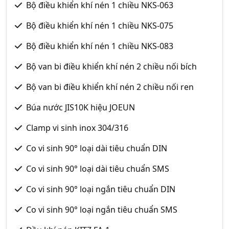
Bộ điều khiển khí nén 1 chiều NKS-063
Bộ điều khiển khí nén 1 chiều NKS-075
Bộ điều khiển khí nén 1 chiều NKS-083
Bộ van bi điều khiển khí nén 2 chiều nối bích
Bộ van bi điều khiển khí nén 2 chiều nối ren
Búa nước JIS10K hiệu JOEUN
Clamp vi sinh inox 304/316
Co vi sinh 90° loại dài tiêu chuẩn DIN
Co vi sinh 90° loại dài tiêu chuẩn SMS
Co vi sinh 90° loại ngắn tiêu chuẩn DIN
Co vi sinh 90° loại ngắn tiêu chuẩn SMS