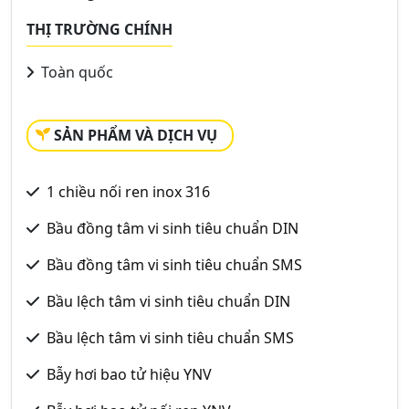
THỊ TRƯỜNG CHÍNH
Toàn quốc
SẢN PHẨM VÀ DỊCH VỤ
1 chiều nối ren inox 316
Bầu đồng tâm vi sinh tiêu chuẩn DIN
Bầu đồng tâm vi sinh tiêu chuẩn SMS
Bầu lệch tâm vi sinh tiêu chuẩn DIN
Bầu lệch tâm vi sinh tiêu chuẩn SMS
Bẫy hơi bao tử hiệu YNV