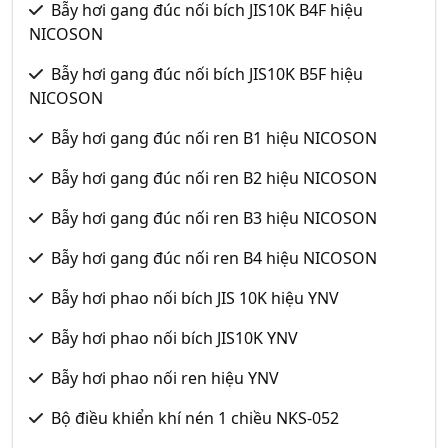
Bẫy hơi gang đúc nối bích JIS10K B4F hiệu
NICOSON
Bẫy hơi gang đúc nối bích JIS10K B5F hiệu
NICOSON
Bẫy hơi gang đúc nối ren B1 hiệu NICOSON
Bẫy hơi gang đúc nối ren B2 hiệu NICOSON
Bẫy hơi gang đúc nối ren B3 hiệu NICOSON
Bẫy hơi gang đúc nối ren B4 hiệu NICOSON
Bẫy hơi phao nối bích JIS 10K hiệu YNV
Bẫy hơi phao nối bích JIS10K YNV
Bẫy hơi phao nối ren hiệu YNV
Bộ điều khiển khí nén 1 chiều NKS-052