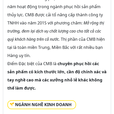
năm hoạt động trong ngành phục hồi sản phẩm
thủy lực. CMB được cải tổ nâng cấp thành công ty
TNHH vào năm 2015 với phương châm:
Mở rộng thị
trường, đem lại dịch vụ chất lượng cao cho tất cả các
quý khách hàng trên cả nước.
Thị phần của CMB hiện
tại là toàn miền Trung, Miền Bắc với rất nhiều bạn
Hàng uy tín.
Điểm Đặc biệt của CMB là
chuyên phục hồi các
sản phẩm có kích thước lớn, cần độ chính xác và
tay nghề cao mà các xưởng nhỏ lẻ khác không
thể làm được.
NGÀNH NGHỀ KINH DOANH