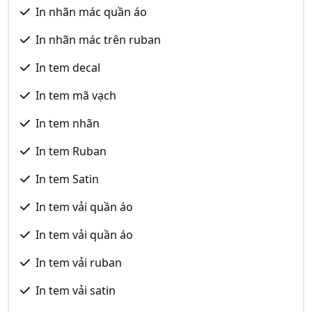
In nhãn mác quần áo
In nhãn mác trên ruban
In tem decal
In tem mã vạch
In tem nhãn
In tem Ruban
In tem Satin
In tem vải quần áo
In tem vải quần áo
In tem vải ruban
In tem vải satin