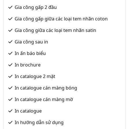
Gia công gấp 2 đầu
Gia công gấp giữa các loại tem nhãn coton
Gia công giữa các loại tem nhãn satin
Gia công sau in
In ấn báo biểu
In brochure
In catalogue 2 mặt
In catalogue cán màng bóng
In catalogue cán màng mờ
In catalogue
In hướng dẫn sử dụng