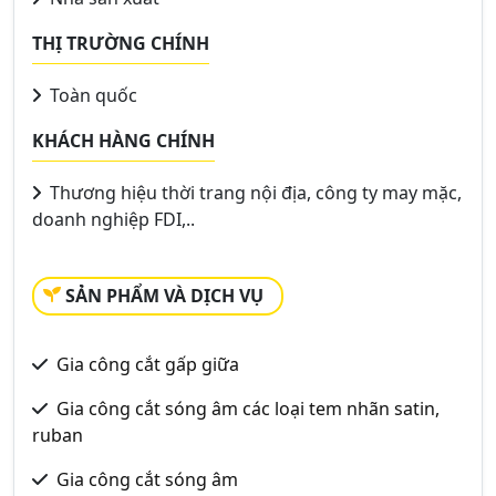
THỊ TRƯỜNG CHÍNH
Toàn quốc
KHÁCH HÀNG CHÍNH
Thương hiệu thời trang nội địa, công ty may mặc,
doanh nghiệp FDI,..
SẢN PHẨM VÀ DỊCH VỤ
Gia công cắt gấp giữa
Gia công cắt sóng âm các loại tem nhãn satin,
ruban
Gia công cắt sóng âm