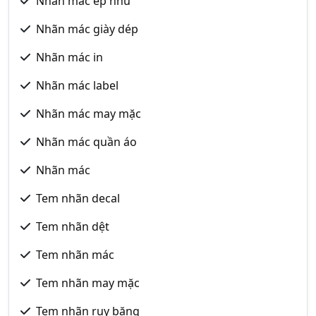
Nhãn mác ép nhũ
Nhãn mác giày dép
Nhãn mác in
Nhãn mác label
Nhãn mác may mặc
Nhãn mác quần áo
Nhãn mác
Tem nhãn decal
Tem nhãn dệt
Tem nhãn mác
Tem nhãn may mặc
Tem nhãn ruy băng