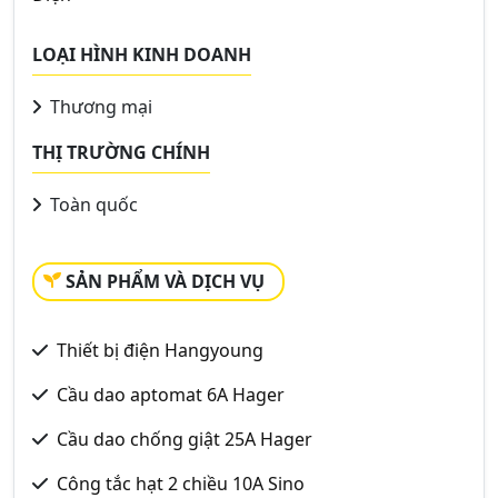
LOẠI HÌNH KINH DOANH
Thương mại
THỊ TRƯỜNG CHÍNH
Toàn quốc
SẢN PHẨM VÀ DỊCH VỤ
Thiết bị điện Hangyoung
Cầu dao aptomat 6A Hager
Cầu dao chống giật 25A Hager
Công tắc hạt 2 chiều 10A Sino