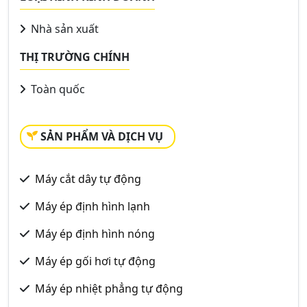
Nhà sản xuất
THỊ TRƯỜNG CHÍNH
Toàn quốc
SẢN PHẨM VÀ DỊCH VỤ
Máy cắt dây tự động
Máy ép định hình lạnh
Máy ép định hình nóng
Máy ép gối hơi tự động
Máy ép nhiệt phẳng tự động