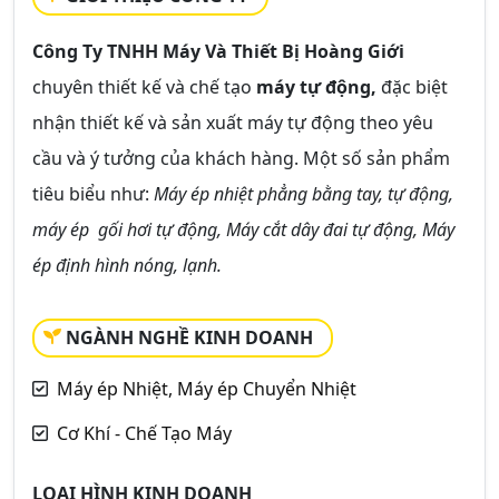
Công Ty TNHH Máy Và Thiết Bị Hoàng Giới
chuyên thiết kế và chế tạo
máy tự động,
đặc biệt
nhận thiết kế và sản xuất máy tự động theo yêu
cầu và ý tưởng của khách hàng. Một số sản phẩm
tiêu biểu như:
Máy ép nhiệt phẳng bằng tay, tự động,
máy ép gối hơi tự động, Máy cắt dây đai tự động, Máy
ép định hình nóng, lạnh.
NGÀNH NGHỀ KINH DOANH
Máy ép Nhiệt, Máy ép Chuyển Nhiệt
Cơ Khí - Chế Tạo Máy
LOẠI HÌNH KINH DOANH