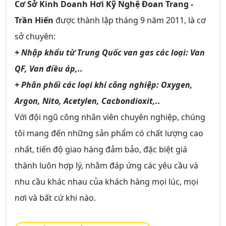
Cơ Sở Kinh Doanh Hơi Kỹ Nghệ Đoan Trang -
Trần Hiến
được thành lập tháng 9 năm 2011, là cơ
sở chuyên:
+ Nhập khẩu từ Trung Quốc van gas các loại: Van
QF, Van điều áp,..
+ Phân phối các loại khí công nghiệp: Oxygen,
Argon, Nito, Acetylen, Cacbondioxit,..
Với đội ngũ công nhân viên chuyên nghiệp, chúng
tôi mang đến những sản phẩm có chất lượng cao
nhất, tiến độ giao hàng đảm bảo, đặc biệt giá
thành luôn hợp lý, nhằm đáp ứng các yêu cầu và
nhu cầu khác nhau của khách hàng mọi lúc, mọi
nơi và bất cứ khi nào.