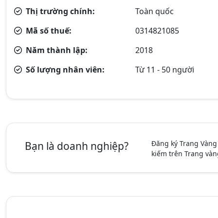
Thị trường chính:
Toàn quốc
Mã số thuế:
0314821085
Năm thành lập:
2018
Số lượng nhân viên:
Từ 11 - 50 người
Đăng ký Trang Vàng
Bạn là doanh nghiệp?
kiếm trên Trang vàn