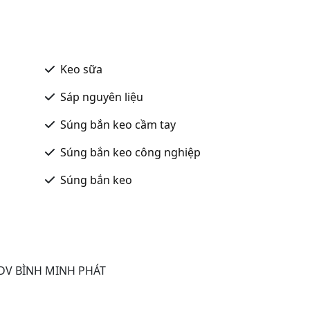
Keo sữa
Sáp nguyên liệu
Súng bắn keo cầm tay
Súng bắn keo công nghiệp
Súng bắn keo
DV BÌNH MINH PHÁT