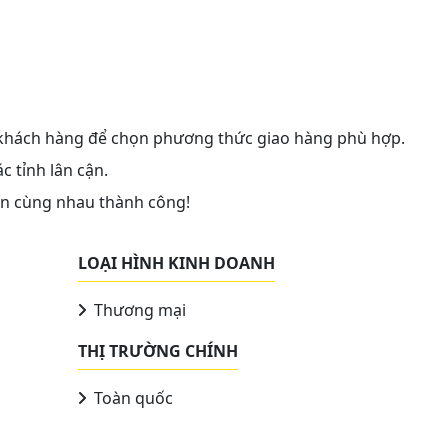
i khách hàng để chọn phương thức giao hàng phù hợp.
 tỉnh lân cận.
iển cùng nhau thành công!
LOẠI HÌNH KINH DOANH
Thương mại
THỊ TRƯỜNG CHÍNH
Toàn quốc