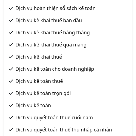
Dịch vụ hoàn thiện sổ sách kế toán
Dịch vụ kê khai thuế ban đầu
Dịch vụ kê khai thuế hàng tháng
Dịch vụ kê khai thuế qua mạng
Dịch vụ kê khai thuế
Dịch vụ kế toán cho doanh nghiệp
Dịch vụ kế toán thuế
Dịch vụ kế toán trọn gói
Dịch vụ kế toán
Dịch vụ quyết toán thuế cuối năm
Dịch vụ quyết toán thuế thu nhập cá nhân