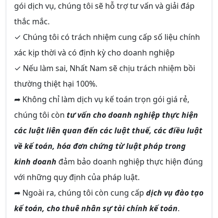
gói dịch vụ, chúng tôi sẽ hỗ trợ tư vấn và giải đáp
thắc mắc.
✓ Chúng tôi có trách nhiệm cung cấp số liệu chính
xác kịp thời và có định kỳ cho doanh nghiệp
✓ Nếu làm sai, Nhất Nam sẽ chịu trách nhiệm bồi
thường thiệt hại 100%.
➦ Không chỉ làm dịch vụ kế toán trọn gói giá rẻ,
chúng tôi còn
tư vấn cho doanh nghiệp thực hiện
các luật liên quan đến các luật thuế, các điều luật
về kế toán, hóa đơn chứng từ luật pháp trong
kinh doanh
đảm bảo doanh nghiệp thực hiện đúng
với những quy định của pháp luật.
➦ Ngoài ra, chúng tôi còn cung cấp
dịch vụ đào tạo
kế toán, cho thuê nhân sự tài chính kế toán
.