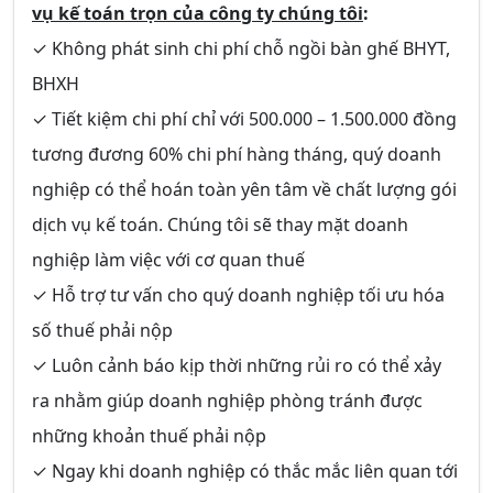
vụ kế toán trọn của công ty chúng tôi
:
✓ Không phát sinh chi phí chỗ ngồi bàn ghế BHYT,
BHXH
✓ Tiết kiệm chi phí chỉ với 500.000 – 1.500.000 đồng
tương đương 60% chi phí hàng tháng, quý doanh
nghiệp có thể hoán toàn yên tâm về chất lượng gói
dịch vụ kế toán. Chúng tôi sẽ thay mặt doanh
nghiệp làm việc với cơ quan thuế
✓ Hỗ trợ tư vấn cho quý doanh nghiệp tối ưu hóa
số thuế phải nộp
✓ Luôn cảnh báo kịp thời những rủi ro có thể xảy
ra nhằm giúp doanh nghiệp phòng tránh được
những khoản thuế phải nộp
✓ Ngay khi doanh nghiệp có thắc mắc liên quan tới