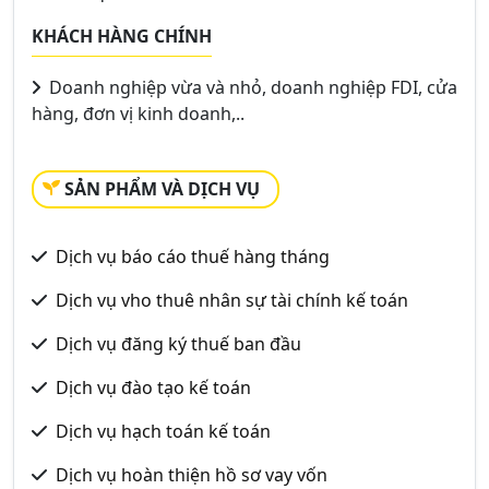
KHÁCH HÀNG CHÍNH
Doanh nghiệp vừa và nhỏ, doanh nghiệp FDI, cửa
hàng, đơn vị kinh doanh,..
SẢN PHẨM VÀ DỊCH VỤ
Dịch vụ báo cáo thuế hàng tháng
Dịch vụ vho thuê nhân sự tài chính kế toán
Dịch vụ đăng ký thuế ban đầu
Dịch vụ đào tạo kế toán
Dịch vụ hạch toán kế toán
Dịch vụ hoàn thiện hồ sơ vay vốn