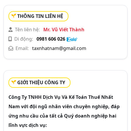
THÔNG TIN LIÊN HỆ
Tên liên hệ:
Mr. Vũ Viết Thành
Di động:
0981 606 026
Email:
taxnhatnam@gmail.com
GIỚI THIỆU CÔNG TY
Công Ty TNHH Dịch Vụ Và Kế Toán Thuế Nhất
Nam với đội ngũ nhân viên chuyên nghiệp, đáp
ứng nhu cầu của tất cả Quý doanh nghiệp hai
lĩnh vực dịch vụ: