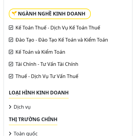
NGÀNH NGHỀ KINH DOANH
Kế Toán Thuế - Dịch Vụ Kế Toán Thuế
Đào Tạo - Đào Tạo Kế Toán và Kiểm Toán
Kế Toán và Kiểm Toán
Tài Chính - Tư Vấn Tài Chính
Thuế - Dịch Vụ Tư Vấn Thuế
LOẠI HÌNH KINH DOANH
Dịch vụ
THỊ TRƯỜNG CHÍNH
Toàn quốc