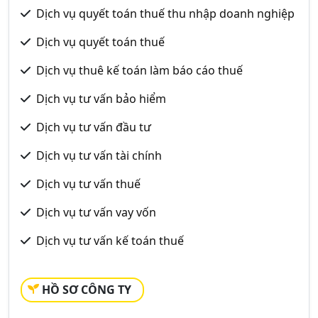
Dịch vụ quyết toán thuế thu nhập doanh nghiệp
Dịch vụ quyết toán thuế
Dịch vụ thuê kế toán làm báo cáo thuế
Dịch vụ tư vấn bảo hiểm
Dịch vụ tư vấn đầu tư
Dịch vụ tư vấn tài chính
Dịch vụ tư vấn thuế
Dịch vụ tư vấn vay vốn
Dịch vụ tư vấn kế toán thuế
HỒ SƠ CÔNG TY