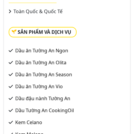
Toàn Quốc & Quốc Tế
SẢN PHẨM VÀ DỊCH VỤ
Dầu ăn Tường An Ngon
Dầu ăn Tường An Olita
Dầu ăn Tường An Season
Dầu ăn Tường An Vio
Dầu đậu nành Tường An
Dầu Tường An CookingOil
Kem Celano