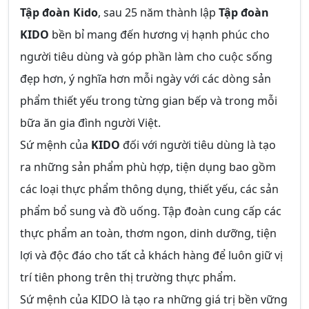
Tập đoàn Kido
, sau 25 năm thành lập
Tập đoàn
KIDO
bền bỉ mang đến hương vị hạnh phúc cho
người tiêu dùng và góp phần làm cho cuộc sống
đẹp hơn, ý nghĩa hơn mỗi ngày với các dòng sản
phẩm thiết yếu trong từng gian bếp và trong mỗi
bữa ăn gia đình người Việt.
Sứ mệnh của
KIDO
đối với người tiêu dùng là tạo
ra những sản phẩm phù hợp, tiện dụng bao gồm
các loại thực phẩm thông dụng, thiết yếu, các sản
phẩm bổ sung và đồ uống. Tập đoàn cung cấp các
thực phẩm an toàn, thơm ngon, dinh dưỡng, tiện
lợi và độc đáo cho tất cả khách hàng để luôn giữ vị
trí tiên phong trên thị trường thực phẩm.
Sứ mệnh của KIDO là tạo ra những giá trị bền vững