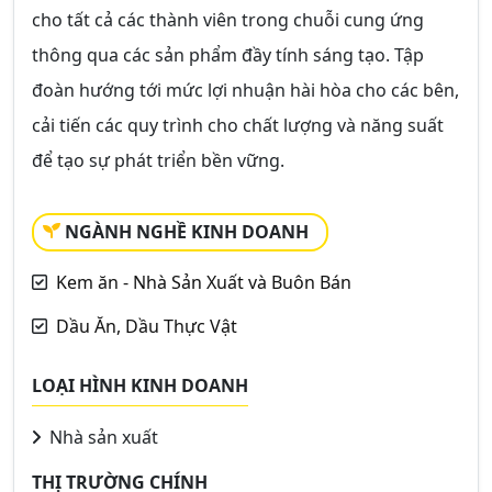
cho tất cả các thành viên trong chuỗi cung ứng
thông qua các sản phẩm đầy tính sáng tạo. Tập
đoàn hướng tới mức lợi nhuận hài hòa cho các bên,
cải tiến các quy trình cho chất lượng và năng suất
để tạo sự phát triển bền vững.
NGÀNH NGHỀ KINH DOANH
Kem ăn - Nhà Sản Xuất và Buôn Bán
Dầu Ăn, Dầu Thực Vật
LOẠI HÌNH KINH DOANH
Nhà sản xuất
THỊ TRƯỜNG CHÍNH